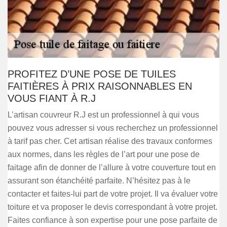
PROFITEZ D’UNE POSE DE TUILES
FAITIÈRES À PRIX RAISONNABLES EN
VOUS FIANT À R.J
L’artisan couvreur R.J est un professionnel à qui vous
pouvez vous adresser si vous recherchez un professionnel
à tarif pas cher. Cet artisan réalise des travaux conformes
aux normes, dans les règles de l’art pour une pose de
faitage afin de donner de l’allure à votre couverture tout en
assurant son étanchéité parfaite. N’hésitez pas à le
contacter et faites-lui part de votre projet. Il va évaluer votre
toiture et va proposer le devis correspondant à votre projet.
Faites confiance à son expertise pour une pose parfaite de