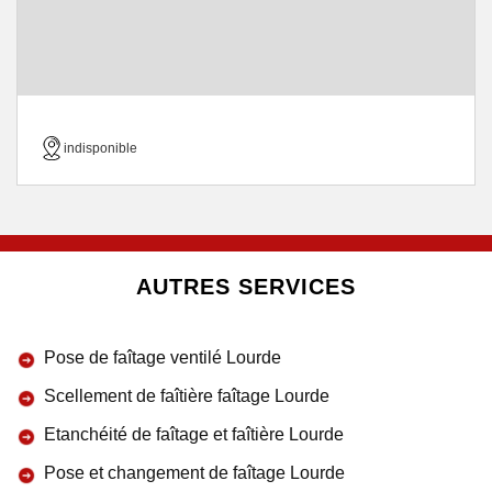
indisponible
AUTRES SERVICES
Pose de faîtage ventilé Lourde
Scellement de faîtière faîtage Lourde
Etanchéité de faîtage et faîtière Lourde
Pose et changement de faîtage Lourde