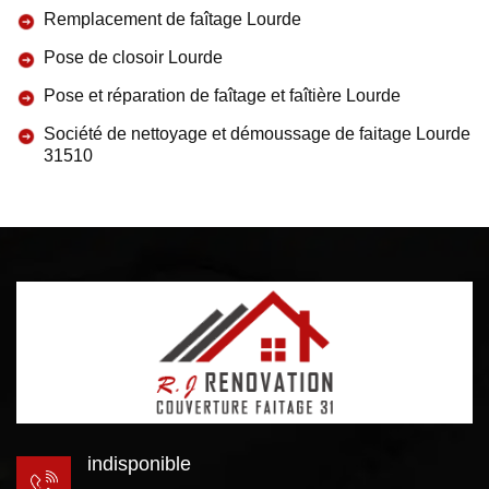
Remplacement de faîtage Lourde
Pose de closoir Lourde
Pose et réparation de faîtage et faîtière Lourde
Société de nettoyage et démoussage de faitage Lourde
31510
indisponible