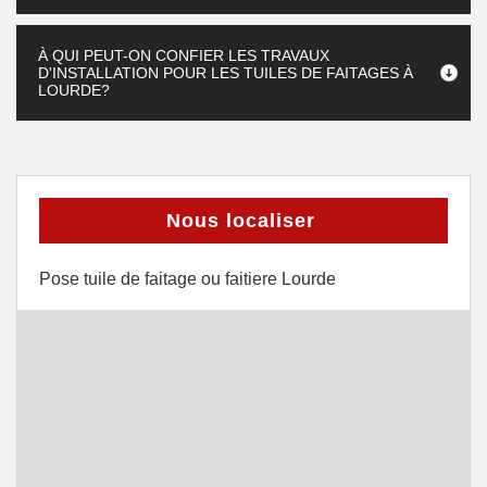
À QUI PEUT-ON CONFIER LES TRAVAUX
D'INSTALLATION POUR LES TUILES DE FAITAGES À
LOURDE?
Nous localiser
Pose tuile de faitage ou faitiere Lourde