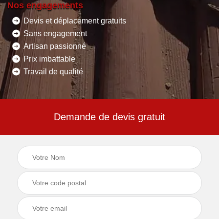
Nos engagements
Devis et déplacement gratuits
Sans engagement
Artisan passionné
Prix imbattable
Travail de qualité
Demande de devis gratuit