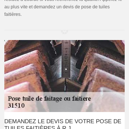
au plus vite et demandez un devis de pose de tuiles
faitières.
DEMANDEZ LE DEVIS DE VOTRE POSE DE
TUILES FAITIÈRES À R.J