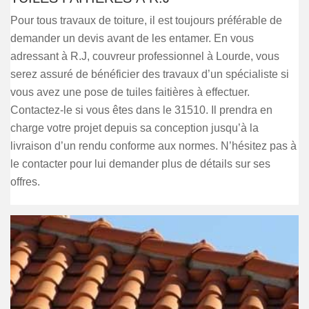
Pour tous travaux de toiture, il est toujours préférable de
demander un devis avant de les entamer. En vous
adressant à R.J, couvreur professionnel à Lourde, vous
serez assuré de bénéficier des travaux d’un spécialiste si
vous avez une pose de tuiles faitières à effectuer.
Contactez-le si vous êtes dans le 31510. Il prendra en
charge votre projet depuis sa conception jusqu’à la
livraison d’un rendu conforme aux normes. N’hésitez pas à
le contacter pour lui demander plus de détails sur ses
offres.