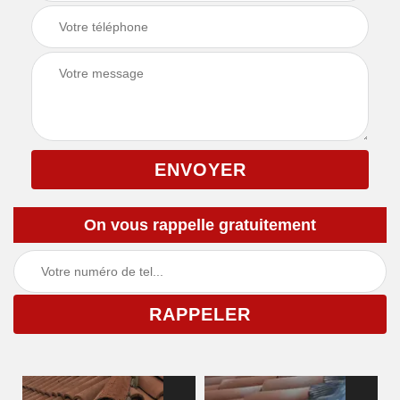
On vous rappelle gratuitement