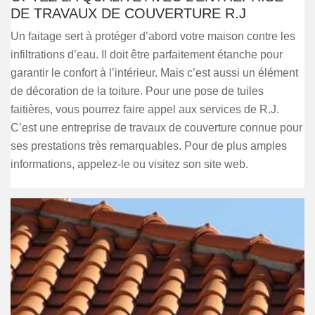
DE TRAVAUX DE COUVERTURE R.J
Un faitage sert à protéger d’abord votre maison contre les
infiltrations d’eau. Il doit être parfaitement étanche pour
garantir le confort à l’intérieur. Mais c’est aussi un élément
de décoration de la toiture. Pour une pose de tuiles
faitières, vous pourrez faire appel aux services de R.J.
C’est une entreprise de travaux de couverture connue pour
ses prestations très remarquables. Pour de plus amples
informations, appelez-le ou visitez son site web.