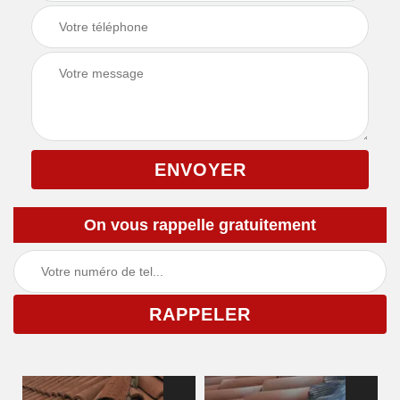
On vous rappelle gratuitement