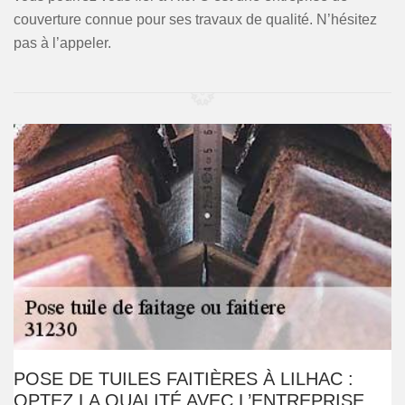
couverture connue pour ses travaux de qualité. N’hésitez
pas à l’appeler.
POSE DE TUILES FAITIÈRES À LILHAC :
OPTEZ LA QUALITÉ AVEC L’ENTREPRISE