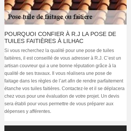
POURQUOI CONFIER À R.J LA POSE DE
TUILES FAITIÈRES À LILHAC
Si vous recherchez la qualité pour une pose de tuiles
faitières, il est conseillé de vous adresser à R.J. C’est un
artisan couvreur qui a une bonne réputation grâce à la
qualité de ses travaux. Il vous réalisera une pose de
faitage dans les règles de l’art afin de rendre parfaitement
étanche vos tuiles faitières. Contactez-le et il se déplacera
chez vous pour une évaluation de votre projet. Un devis
sera établi pour vous permettre de vous préparer aux
dépenses y afférentes.