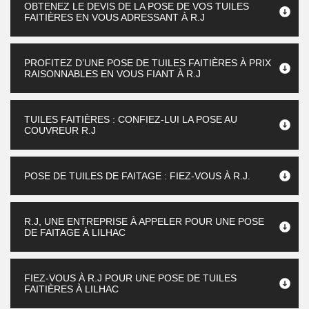
OBTENEZ LE DEVIS DE LA POSE DE VOS TUILES
FAITIÈRES EN VOUS ADRESSANT À R.J
PROFITEZ D’UNE POSE DE TUILES FAITIÈRES À PRIX
RAISONNABLES EN VOUS FIANT À R.J
TUILES FAITIÈRES : CONFIEZ-LUI LA POSE AU
COUVREUR R.J
POSE DE TUILES DE FAITAGE : FIEZ-VOUS À R.J.
R.J, UNE ENTREPRISE À APPELER POUR UNE POSE
DE FAITAGE À LILHAC
FIEZ-VOUS À R.J POUR UNE POSE DE TUILES
FAITIÈRES À LILHAC