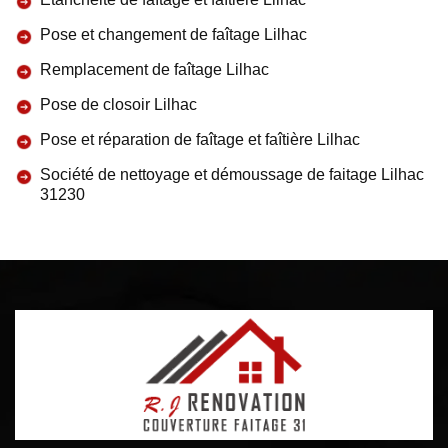
Pose et changement de faîtage Lilhac
Remplacement de faîtage Lilhac
Pose de closoir Lilhac
Pose et réparation de faîtage et faîtière Lilhac
Société de nettoyage et démoussage de faitage Lilhac
31230