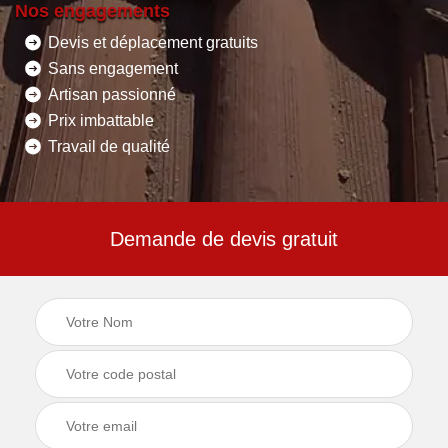
Nos engagements
Devis et déplacement gratuits
Sans engagement
Artisan passionné
Prix imbattable
Travail de qualité
Demande de devis gratuit