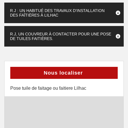
R.J : UN HABITUÉ DES TRAVAUX D'INSTALLATION
DES FAÎTIÈRES À LILHAC
R.J, UN COUVREUR À CONTACTER POUR UNE POSE
DE TUILES FAITIÈRES.
Nous localiser
Pose tuile de faitage ou faitiere Lilhac