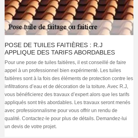
POSE DE TUILES FAITIÈRES : R.J
APPLIQUE DES TARIFS ABORDABLES
Pour une pose de tuiles faitières, il est conseillé de faire
appel à un professionnel bien expérimenté. Les tuiles
faitières sont à la fois des éléments de protection contre les
infiltrations d’eau et de décoration de la toiture. Avec R.J,
vous bénéficierez des travaux d’expert alors que les tarifs
appliqués sont très abordables. Les travaux seront menés
avec professionnalisme pour vous offrir un rendu de
qualité. Contactez-le pour plus de détails. Demandez-lui
un devis de votre projet.