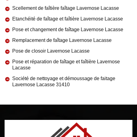
Scellement de faîtière faîtage Lavernose Lacasse
Etanchéité de faîtage et faîtière Lavernose Lacasse
Pose et changement de faîtage Lavernose Lacasse
Remplacement de faîtage Lavernose Lacasse
Pose de closoir Lavernose Lacasse
Pose et réparation de faîtage et faîtière Lavernose
Lacasse
Société de nettoyage et démoussage de faitage
Lavernose Lacasse 31410