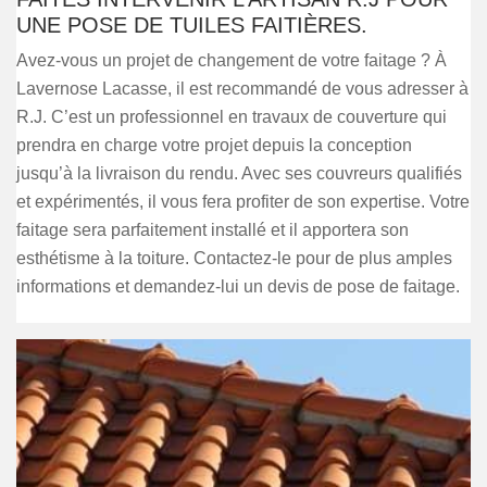
UNE POSE DE TUILES FAITIÈRES.
Avez-vous un projet de changement de votre faitage ? À
Lavernose Lacasse, il est recommandé de vous adresser à
R.J. C’est un professionnel en travaux de couverture qui
prendra en charge votre projet depuis la conception
jusqu’à la livraison du rendu. Avec ses couvreurs qualifiés
et expérimentés, il vous fera profiter de son expertise. Votre
faitage sera parfaitement installé et il apportera son
esthétisme à la toiture. Contactez-le pour de plus amples
informations et demandez-lui un devis de pose de faitage.