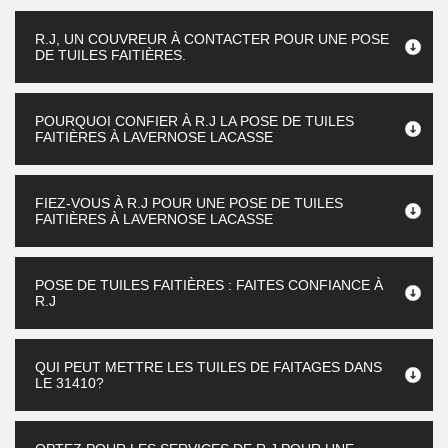
R.J, UN COUVREUR À CONTACTER POUR UNE POSE
DE TUILES FAITIÈRES.
POURQUOI CONFIER À R.J LA POSE DE TUILES
FAITIÈRES À LAVERNOSE LACASSE
FIEZ-VOUS À R.J POUR UNE POSE DE TUILES
FAITIÈRES À LAVERNOSE LACASSE
POSE DE TUILES FAITIÈRES : FAITES CONFIANCE À
R.J
QUI PEUT METTRE LES TUILES DE FAITAGES DANS
LE 31410?