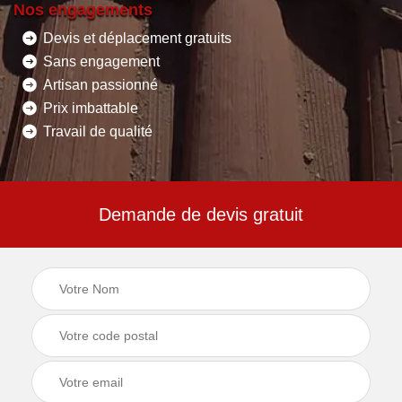
Nos engagements
Devis et déplacement gratuits
Sans engagement
Artisan passionné
Prix imbattable
Travail de qualité
Demande de devis gratuit