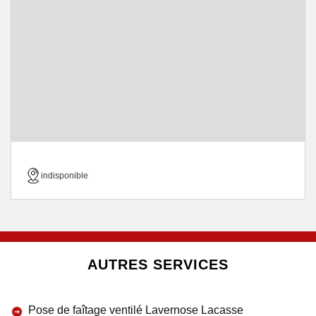
indisponible
AUTRES SERVICES
Pose de faîtage ventilé Lavernose Lacasse