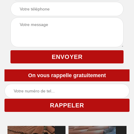
On vous rappelle gratuitement