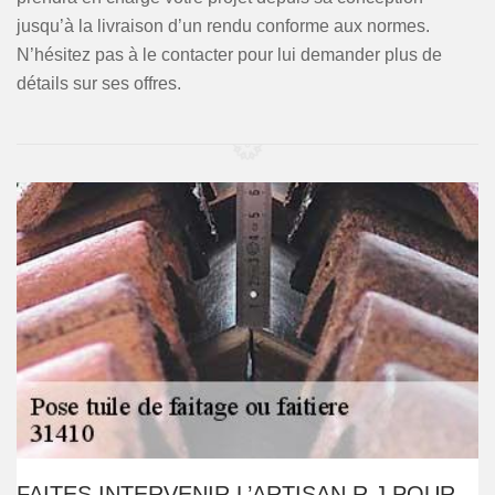
jusqu’à la livraison d’un rendu conforme aux normes.
N’hésitez pas à le contacter pour lui demander plus de
détails sur ses offres.
FAITES INTERVENIR L’ARTISAN R.J POUR