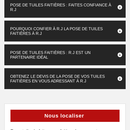
POSE DE TUILES FAITIÈRES : FAITES CONFIANCE À
R.J
POURQUOI CONFIER À R.J LA POSE DE TUILES
FAITIÈRES À R.J
POSE DE TUILES FAITIÈRES : R.J EST UN
PARTENAIRE IDÉAL
OBTENEZ LE DEVIS DE LA POSE DE VOS TUILES
FAITIÈRES EN VOUS ADRESSANT À R.J
Nous localiser