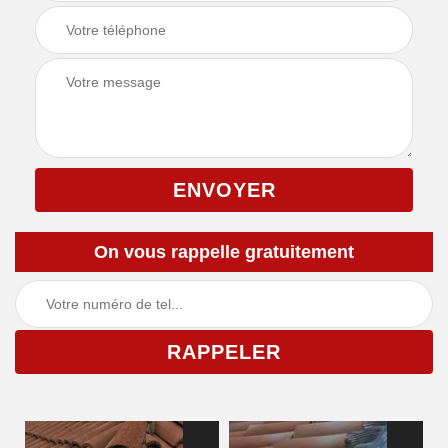
On vous rappelle gratuitement