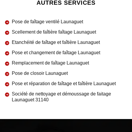
AUTRES SERVICES
Pose de faîtage ventilé Launaguet
Scellement de faîtière faîtage Launaguet
Etanchéité de faîtage et faîtière Launaguet
Pose et changement de faîtage Launaguet
Remplacement de faîtage Launaguet
Pose de closoir Launaguet
Pose et réparation de faîtage et faîtière Launaguet
Société de nettoyage et démoussage de faitage
Launaguet 31140