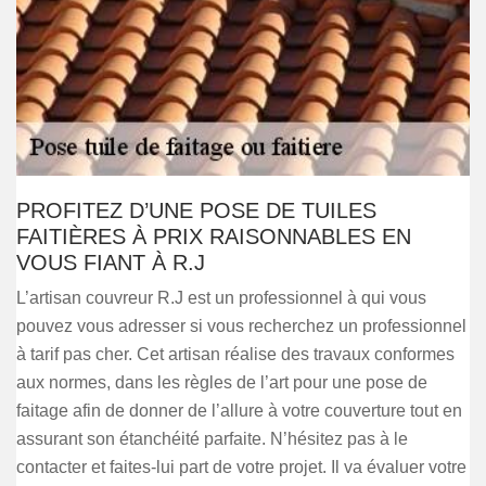
PROFITEZ D’UNE POSE DE TUILES
FAITIÈRES À PRIX RAISONNABLES EN
VOUS FIANT À R.J
L’artisan couvreur R.J est un professionnel à qui vous
pouvez vous adresser si vous recherchez un professionnel
à tarif pas cher. Cet artisan réalise des travaux conformes
aux normes, dans les règles de l’art pour une pose de
faitage afin de donner de l’allure à votre couverture tout en
assurant son étanchéité parfaite. N’hésitez pas à le
contacter et faites-lui part de votre projet. Il va évaluer votre