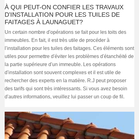
À QUI PEUT-ON CONFIER LES TRAVAUX
D'INSTALLATION POUR LES TUILES DE
FAITAGES À LAUNAGUET?
Un certain nombre d'opérations se fait pour les toits des
immeubles. En fait, il est très utile de procéder à
l'installation pour les tuiles des faitages. Ces éléments sont
utiles pour permettre d'éviter les problèmes d'étanchéité de
la partie supérieure d'un immeuble. Les opérations
d'installation sont souvent complexes et il est utile de
rechercher des experts en la matière. R.J peut proposer
des tarifs qui sont très intéressants. Si vous avez besoin
d'autres informations, veuillez lui passer un coup de fil.