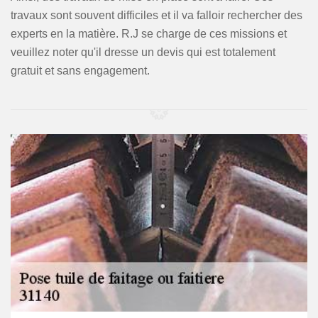
travaux sont souvent difficiles et il va falloir rechercher des
experts en la matière. R.J se charge de ces missions et
veuillez noter qu'il dresse un devis qui est totalement
gratuit et sans engagement.