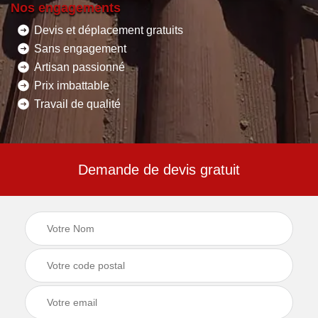
Nos engagements
Devis et déplacement gratuits
Sans engagement
Artisan passionné
Prix imbattable
Travail de qualité
Demande de devis gratuit