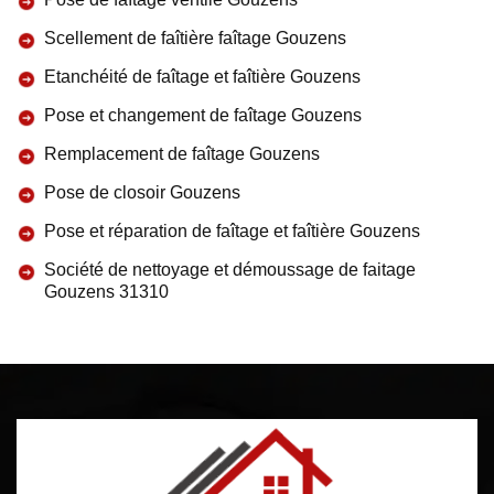
Scellement de faîtière faîtage Gouzens
Etanchéité de faîtage et faîtière Gouzens
Pose et changement de faîtage Gouzens
Remplacement de faîtage Gouzens
Pose de closoir Gouzens
Pose et réparation de faîtage et faîtière Gouzens
Société de nettoyage et démoussage de faitage
Gouzens 31310