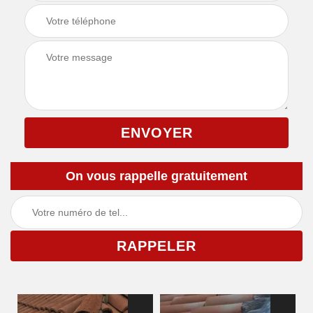
On vous rappelle gratuitement