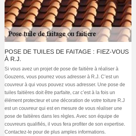
POSE DE TUILES DE FAITAGE : FIEZ-VOUS
À R.J.
Si vous avez un projet de pose de faitière à réaliser à
Gouzens, vous pourrez vous adresser à R.J. C’est un
couvreur à qui vous pouvez vous adresser. Une pose de
tuiles faitières doit être parfaite, car c’est à la fois un
élément protecteur et une décoration de votre toiture R.J
est un couvreur qui est en mesure de vous réaliser une
pose de faitières dans les règles. Avec son équipe de
couvreurs qualifiés, il vous fera profiter de son expertise.
Contactez-le pour de plus amples informations.