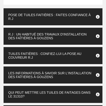
POSE DE TUILES FAITIÈRES : FAITES CONFIANCE À
R.J
R.J : UN HABITUÉ DES TRAVAUX D'INSTALLATION
DES FAÎTIÈRES À GOUZENS
TUILES FAITIÈRES : CONFIEZ-LUI LA POSE AU
COUVREUR R.J
LES INFORMATIONS À SAVOIR SUR L'INSTALLATION
DES FAÎTIÈRES À GOUZENS
QUI PEUT METTRE LES TUILES DE FAITAGES DANS
LE 31310?