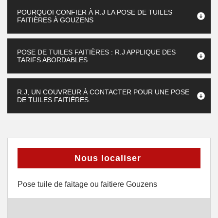
POURQUOI CONFIER À R.J LA POSE DE TUILES
FAITIÈRES À GOUZENS
POSE DE TUILES FAITIÈRES : R.J APPLIQUE DES
TARIFS ABORDABLES
R.J, UN COUVREUR À CONTACTER POUR UNE POSE
DE TUILES FAITIÈRES.
Nous localiser
Pose tuile de faitage ou faitiere Gouzens