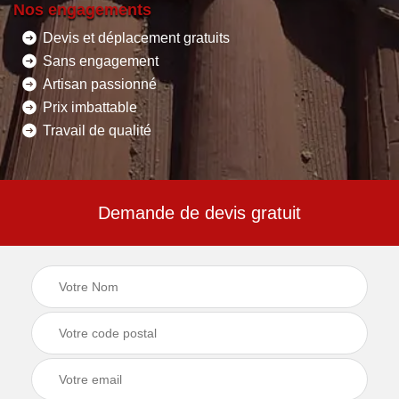
Nos engagements
Devis et déplacement gratuits
Sans engagement
Artisan passionné
Prix imbattable
Travail de qualité
Demande de devis gratuit