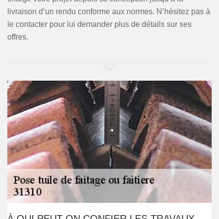
livraison d’un rendu conforme aux normes. N’hésitez pas à
le contacter pour lui demander plus de détails sur ses
offres.
À QUI PEUT-ON CONFIER LES TRAVAUX