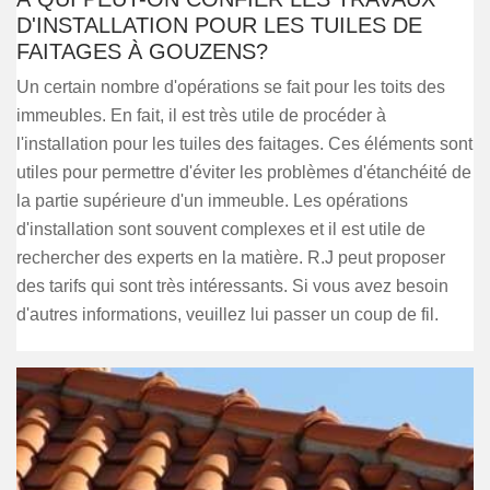
D'INSTALLATION POUR LES TUILES DE
FAITAGES À GOUZENS?
Un certain nombre d'opérations se fait pour les toits des
immeubles. En fait, il est très utile de procéder à
l'installation pour les tuiles des faitages. Ces éléments sont
utiles pour permettre d'éviter les problèmes d'étanchéité de
la partie supérieure d'un immeuble. Les opérations
d'installation sont souvent complexes et il est utile de
rechercher des experts en la matière. R.J peut proposer
des tarifs qui sont très intéressants. Si vous avez besoin
d'autres informations, veuillez lui passer un coup de fil.