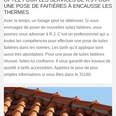
UNE POSE DE FAITIÈRES À ENCAUSSE LES
THERMES
Avec le temps, un faitage peut se détériorer. Si vous
envisagez de poser de nouvelles tuiles faitières, vous
pourrez vous adresser à R.J. C’est un professionnel qui a
toutes les compétences pour effectuer une pose de tuiles
faitières dans les normes. Les tarifs qu’il applique sont
aussi très abordables. Pour une pose de tuiles faitières
réussie, faites-lui confiance. Il vous garantit des travaux de
qualité à tarifs accessibles. Appelez-le pour de plus
amples informations si vous êtes dans le 31160.