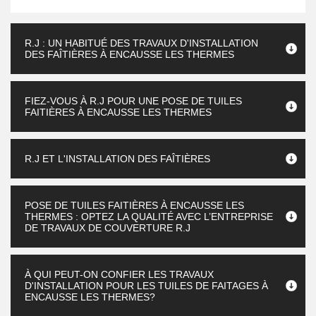
R.J : UN HABITUÉ DES TRAVAUX D'INSTALLATION
DES FAÎTIÈRES À ENCAUSSE LES THERMES
FIEZ-VOUS À R.J POUR UNE POSE DE TUILES
FAITIÈRES À ENCAUSSE LES THERMES
R.J ET L'INSTALLATION DES FAÎTIÈRES
POSE DE TUILES FAITIÈRES À ENCAUSSE LES
THERMES : OPTEZ LA QUALITÉ AVEC L’ENTREPRISE
DE TRAVAUX DE COUVERTURE R.J
À QUI PEUT-ON CONFIER LES TRAVAUX
D'INSTALLATION POUR LES TUILES DE FAITAGES À
ENCAUSSE LES THERMES?