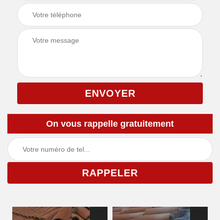
On vous rappelle gratuitement