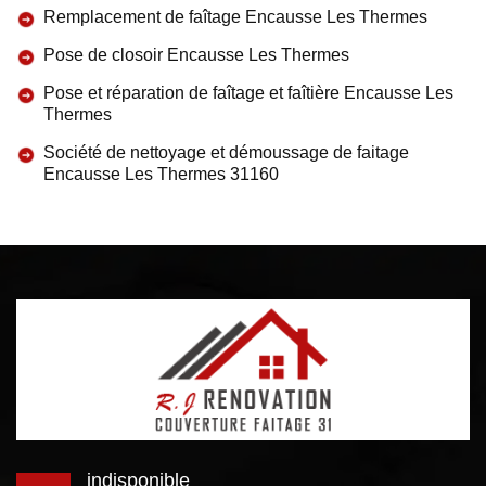
Remplacement de faîtage Encausse Les Thermes
Pose de closoir Encausse Les Thermes
Pose et réparation de faîtage et faîtière Encausse Les
Thermes
Société de nettoyage et démoussage de faitage
Encausse Les Thermes 31160
indisponible