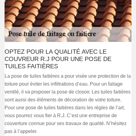
OPTEZ POUR LA QUALITÉ AVEC LE
COUVREUR R.J POUR UNE POSE DE
TUILES FAITIÈRES
La pose de tuiles faitières a pour visée une protection de la
toiture pour éviter les infiltrations d’eau. Pour un faitage
ventilé, il va proposer la pose de closoir. Les tuiles faitières
sont aussi des éléments de décoration de votre toiture.
Pour une pose de tuiles faitières dans les règles de l’art,
vous pourrez vous fier à R.J. C’est une entreprise de
couverture connue pour ses travaux de qualité. N’hésitez
pas à l’appeler.