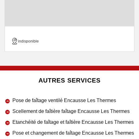
indisponible
AUTRES SERVICES
Pose de faîtage ventilé Encausse Les Thermes
Scellement de faîtière faîtage Encausse Les Thermes
Etanchéité de faîtage et faîtière Encausse Les Thermes
Pose et changement de faîtage Encausse Les Thermes