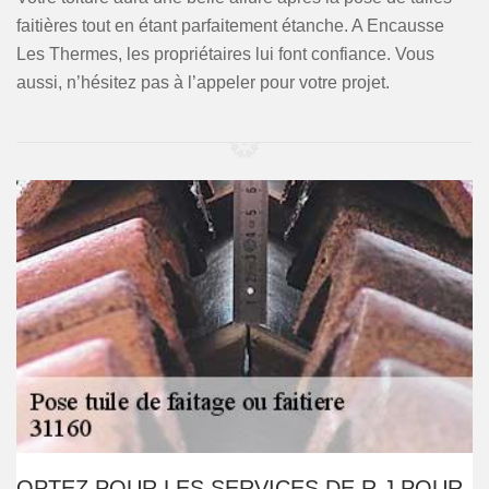
faitières tout en étant parfaitement étanche. A Encausse
Les Thermes, les propriétaires lui font confiance. Vous
aussi, n’hésitez pas à l’appeler pour votre projet.
OPTEZ POUR LES SERVICES DE R.J POUR