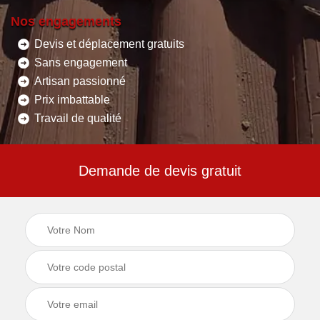
Nos engagements
Devis et déplacement gratuits
Sans engagement
Artisan passionné
Prix imbattable
Travail de qualité
Demande de devis gratuit