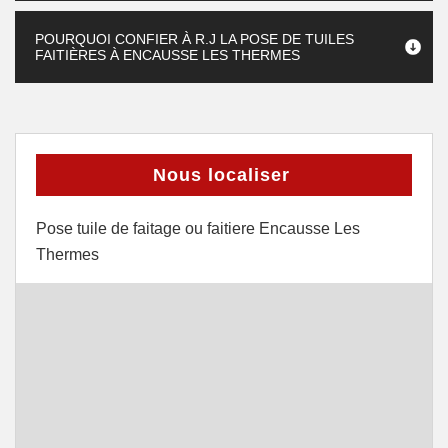
POURQUOI CONFIER À R.J LA POSE DE TUILES
FAITIÈRES À ENCAUSSE LES THERMES
Nous localiser
Pose tuile de faitage ou faitiere Encausse Les
Thermes