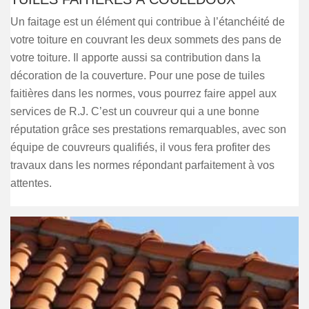
Un faitage est un élément qui contribue à l’étanchéité de
votre toiture en couvrant les deux sommets des pans de
votre toiture. Il apporte aussi sa contribution dans la
décoration de la couverture. Pour une pose de tuiles
faitières dans les normes, vous pourrez faire appel aux
services de R.J. C’est un couvreur qui a une bonne
réputation grâce ses prestations remarquables, avec son
équipe de couvreurs qualifiés, il vous fera profiter des
travaux dans les normes répondant parfaitement à vos
attentes.