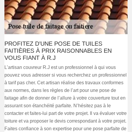
PROFITEZ D’UNE POSE DE TUILES
FAITIÈRES À PRIX RAISONNABLES EN
VOUS FIANT À R.J
L’artisan couvreur R.J est un professionnel à qui vous
pouvez vous adresser si vous recherchez un professionnel
à tarif pas cher. Cet artisan réalise des travaux conformes
aux normes, dans les règles de l’art pour une pose de
faitage afin de donner de l’allure à votre couverture tout en
assurant son étanchéité parfaite. N’hésitez pas à le
contacter et faites-lui part de votre projet. Il va évaluer votre
toiture et va proposer le devis correspondant à votre projet.
Faites confiance à son expertise pour une pose parfaite de