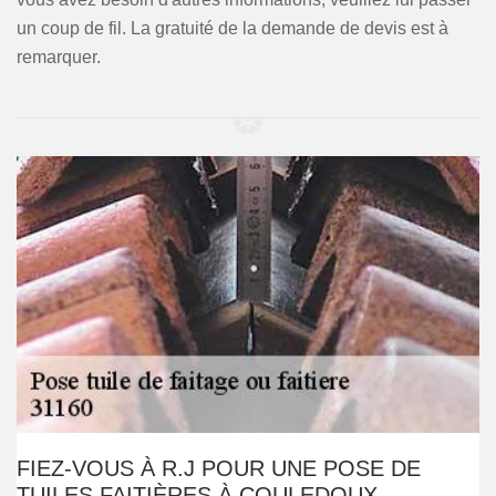
un coup de fil. La gratuité de la demande de devis est à
remarquer.
FIEZ-VOUS À R.J POUR UNE POSE DE
TUILES FAITIÈRES À COULEDOUX