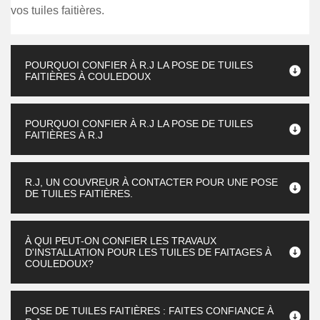
vos tuiles faitières.
POURQUOI CONFIER À R.J LA POSE DE TUILES
FAITIÈRES À COULEDOUX
POURQUOI CONFIER À R.J LA POSE DE TUILES
FAITIÈRES À R.J
R.J, UN COUVREUR À CONTACTER POUR UNE POSE
DE TUILES FAITIÈRES.
À QUI PEUT-ON CONFIER LES TRAVAUX
D'INSTALLATION POUR LES TUILES DE FAITAGES À
COULEDOUX?
POSE DE TUILES FAITIÈRES : FAITES CONFIANCE À