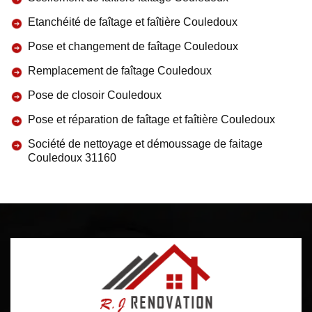
Etanchéité de faîtage et faîtière Couledoux
Pose et changement de faîtage Couledoux
Remplacement de faîtage Couledoux
Pose de closoir Couledoux
Pose et réparation de faîtage et faîtière Couledoux
Société de nettoyage et démoussage de faitage
Couledoux 31160