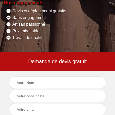
Nos engagements
Devis et déplacement gratuits
Sans engagement
Artisan passionné
Prix imbattable
Travail de qualité
Demande de devis gratuit