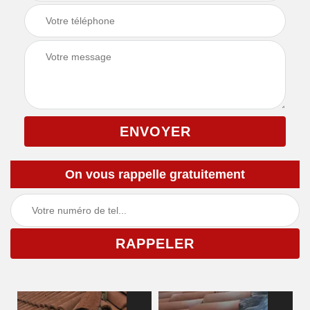
On vous rappelle gratuitement