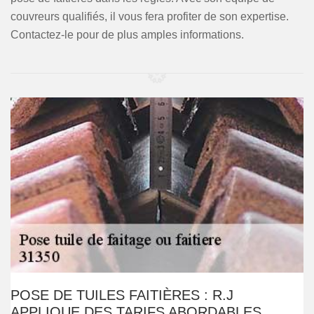
couvreurs qualifiés, il vous fera profiter de son expertise.
Contactez-le pour de plus amples informations.
POSE DE TUILES FAITIÈRES : R.J
APPLIQUE DES TARIFS ABORDABLES