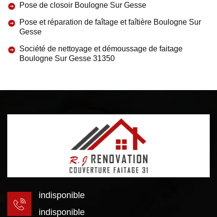
Pose de closoir Boulogne Sur Gesse
Pose et réparation de faîtage et faîtière Boulogne Sur
Gesse
Société de nettoyage et démoussage de faitage
Boulogne Sur Gesse 31350
indisponible
indisponible