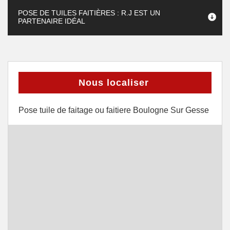
POSE DE TUILES FAITIÈRES : R.J EST UN
PARTENAIRE IDÉAL
Nous localiser
Pose tuile de faitage ou faitiere Boulogne Sur Gesse