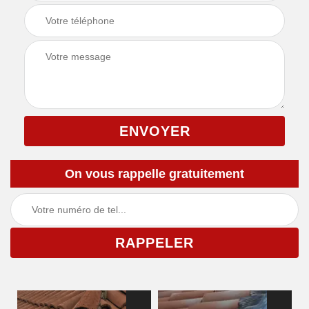
On vous rappelle gratuitement