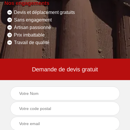
Nos engagements
Devis et déplacement gratuits
Sans engagement
Artisan passionné
Prix imbattable
Travail de qualité
Demande de devis gratuit