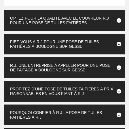
OPTEZ POUR LA QUALITÉ AVEC LE COUVREUR R.J
POUR UNE POSE DE TUILES FAITIÈRES
FIEZ-VOUS À R.J POUR UNE POSE DE TUILES
FAITIÈRES À BOULOGNE SUR GESSE
R.J, UNE ENTREPRISE À APPELER POUR UNE POSE
DE FAITAGE À BOULOGNE SUR GESSE
PROFITEZ D’UNE POSE DE TUILES FAITIÈRES À PRIX
RAISONNABLES EN VOUS FIANT À R.J
POURQUOI CONFIER À R.J LA POSE DE TUILES
FAITIÈRES À R.J