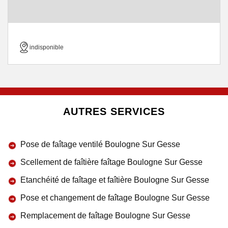
indisponible
AUTRES SERVICES
Pose de faîtage ventilé Boulogne Sur Gesse
Scellement de faîtière faîtage Boulogne Sur Gesse
Etanchéité de faîtage et faîtière Boulogne Sur Gesse
Pose et changement de faîtage Boulogne Sur Gesse
Remplacement de faîtage Boulogne Sur Gesse