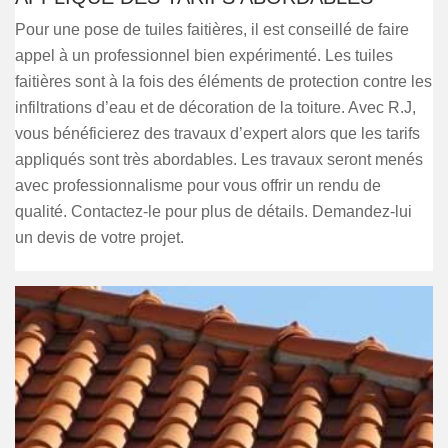
Pour une pose de tuiles faitières, il est conseillé de faire
appel à un professionnel bien expérimenté. Les tuiles
faitières sont à la fois des éléments de protection contre les
infiltrations d’eau et de décoration de la toiture. Avec R.J,
vous bénéficierez des travaux d’expert alors que les tarifs
appliqués sont très abordables. Les travaux seront menés
avec professionnalisme pour vous offrir un rendu de
qualité. Contactez-le pour plus de détails. Demandez-lui
un devis de votre projet.