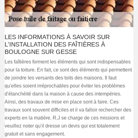
LES INFORMATIONS À SAVOIR SUR
L'INSTALLATION DES FAÎTIÈRES À
BOULOGNE SUR GESSE
Les faîtières forment les éléments qui sont indispensables
pour la toiture. En fait, ce sont des éléments qui permettent
de joindre les versants des toits des maisons. Il faut
qu'elles soient irréprochables pour éviter les problèmes
d'étanchéité dans la maison à cause des intempéries.
Ainsi, des travaux de mise en place sont à faire. Ces
travaux sont souvent difficiles et il va falloir rechercher des
experts en la matière. R.J se charge de ces missions et
veuillez noter qu'il dresse un devis qui est totalement
gratuit et sans engagement.