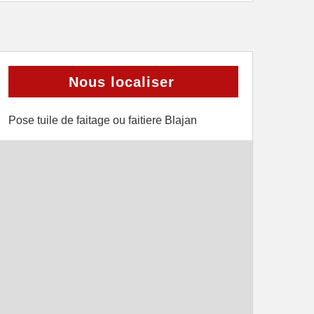
Nous localiser
Pose tuile de faitage ou faitiere Blajan