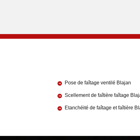
Pose de faîtage ventilé Blajan
Scellement de faîtière faîtage Bla
Etanchéité de faîtage et faîtière B