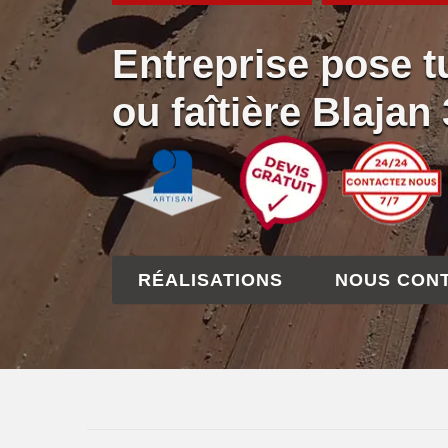
Entreprise pose tu
ou faîtière Blajan
RÉALISATIONS
NOUS CON