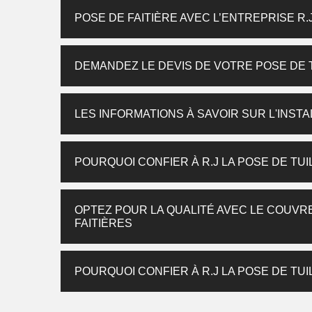
POSE DE FAITIÈRE AVEC L’ENTREPRISE R.
DEMANDEZ LE DEVIS DE VOTRE POSE DE TU
LES INFORMATIONS À SAVOIR SUR L'INSTA
POURQUOI CONFIER À R.J LA POSE DE TUI
OPTEZ POUR LA QUALITÉ AVEC LE COUVRE
FAITIÈRES
POURQUOI CONFIER À R.J LA POSE DE TUIL