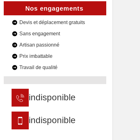
Nos engagements
Devis et déplacement gratuits
Sans engagement
Artisan passionné
Prix imbattable
Travail de qualité
indisponible
indisponible