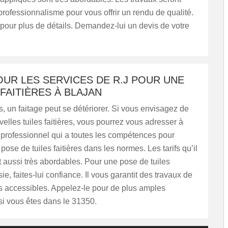
ofessionnalisme pour vous offrir un rendu de qualité.
pour plus de détails. Demandez-lui un devis de votre
UR LES SERVICES DE R.J POUR UNE
FAITIÈRES À BLAJAN
, un faitage peut se détériorer. Si vous envisagez de
elles tuiles faitières, vous pourrez vous adresser à
 professionnel qui a toutes les compétences pour
pose de tuiles faitières dans les normes. Les tarifs qu’il
 aussi très abordables. Pour une pose de tuiles
sie, faites-lui confiance. Il vous garantit des travaux de
ifs accessibles. Appelez-le pour de plus amples
si vous êtes dans le 31350.