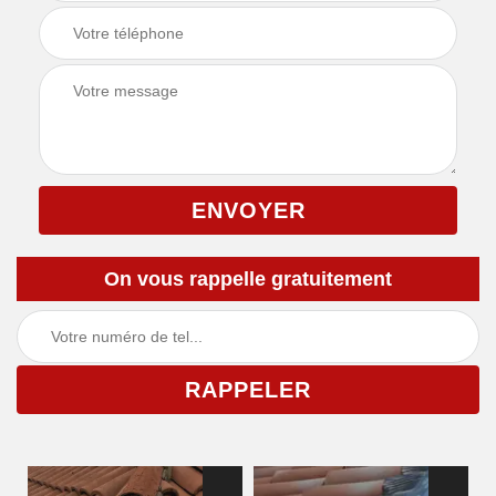
On vous rappelle gratuitement