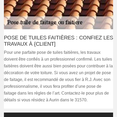
POSE DE TUILES FAITIÈRES : CONFIEZ LES
TRAVAUX À {CLIENT]
Pour une parfaite pose de tuiles faitières, les travaux
doivent être confiés à un professionnel confirmé. Les tuiles
faitières doivent être aussi bien posées pour contribuer à la
décoration de votre toiture. Si vous avez un projet de pose
de faitage, il est recommandé de vous fier à R.J. Avec son
professionnalisme, il vous fera profiter d’une pose de
faitage dans les règles de l’art. Contactez-le pour plus de
détails si vous résidez à Aurin dans le 31570.