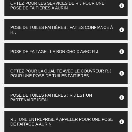
OPTEZ POUR LES SERVICES DE R.J POUR UNE
POSE DE FAITIÈRES À AURIN
POSE DE TUILES FAITIÈRES : FAITES CONFIANCE À
R.J
POSE DE FAITAGE : LE BON CHOIX AVEC R.J
OPTEZ POUR LA QUALITÉ AVEC LE COUVREUR R.J
POUR UNE POSE DE TUILES FAITIÈRES
POSE DE TUILES FAITIÈRES : R.J EST UN
PARTENAIRE IDÉAL
R.J, UNE ENTREPRISE À APPELER POUR UNE POSE
DE FAITAGE À AURIN