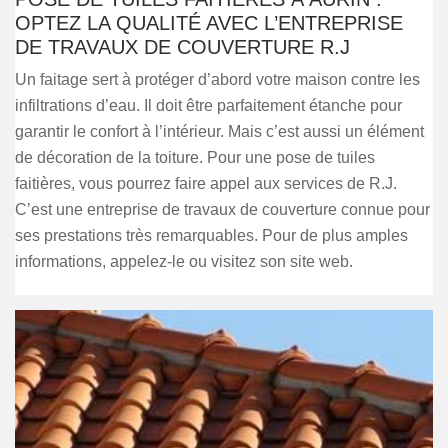
OPTEZ LA QUALITÉ AVEC L’ENTREPRISE
DE TRAVAUX DE COUVERTURE R.J
Un faitage sert à protéger d’abord votre maison contre les
infiltrations d’eau. Il doit être parfaitement étanche pour
garantir le confort à l’intérieur. Mais c’est aussi un élément
de décoration de la toiture. Pour une pose de tuiles
faitières, vous pourrez faire appel aux services de R.J.
C’est une entreprise de travaux de couverture connue pour
ses prestations très remarquables. Pour de plus amples
informations, appelez-le ou visitez son site web.