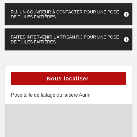
R.J, UN COUVREUR À CONTACTER POUR UNE POSE
DE TUILES FAITIÈRES.
FAITES INTERVENIR L’ARTISAN R.J POUR UNE POSE
DE TUILES FAITIÈRES.
Nous localiser
Pose tuile de faitage ou faitiere Aurin