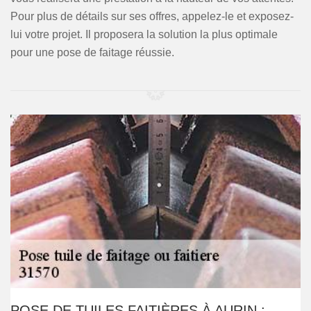
Pour plus de détails sur ses offres, appelez-le et exposez-
lui votre projet. Il proposera la solution la plus optimale
pour une pose de faitage réussie.
POSE DE TUILES FAITIÈRES À AURIN :