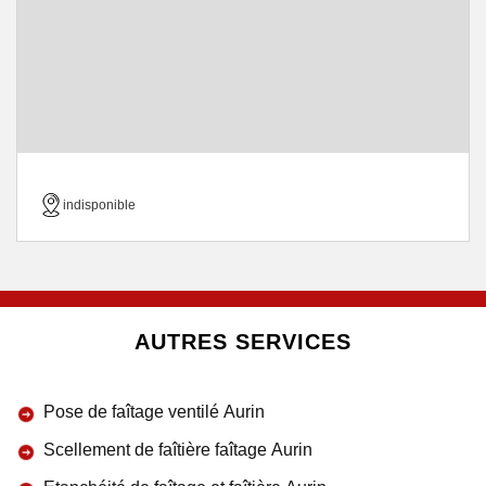
indisponible
AUTRES SERVICES
Pose de faîtage ventilé Aurin
Scellement de faîtière faîtage Aurin