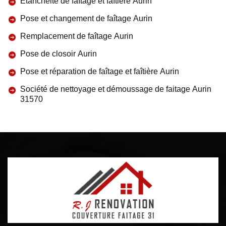
Etanchéité de faîtage et faîtière Aurin
Pose et changement de faîtage Aurin
Remplacement de faîtage Aurin
Pose de closoir Aurin
Pose et réparation de faîtage et faîtière Aurin
Société de nettoyage et démoussage de faitage Aurin
31570