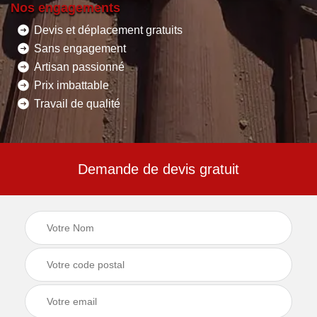
Nos engagements
Devis et déplacement gratuits
Sans engagement
Artisan passionné
Prix imbattable
Travail de qualité
Demande de devis gratuit