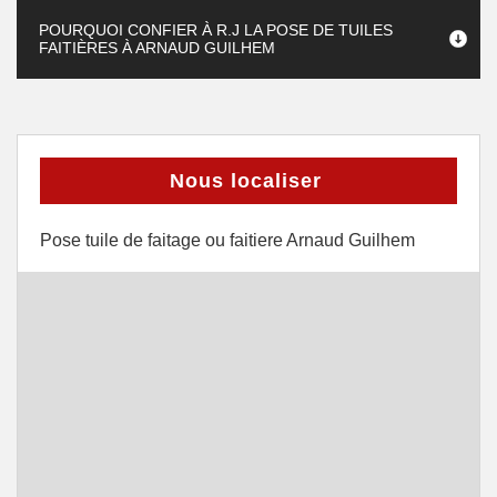
POURQUOI CONFIER À R.J LA POSE DE TUILES
FAITIÈRES À ARNAUD GUILHEM
Nous localiser
Pose tuile de faitage ou faitiere Arnaud Guilhem