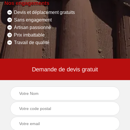
Nos engagements
Devis et déplacement gratuits
Sans engagement
Artisan passionné
Prix imbattable
Travail de qualité
Demande de devis gratuit