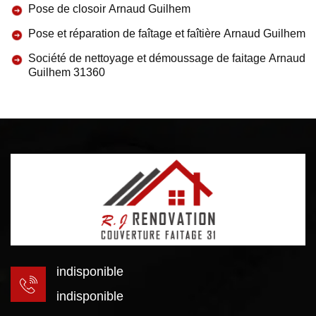
Pose de closoir Arnaud Guilhem
Pose et réparation de faîtage et faîtière Arnaud Guilhem
Société de nettoyage et démoussage de faitage Arnaud
Guilhem 31360
indisponible
indisponible