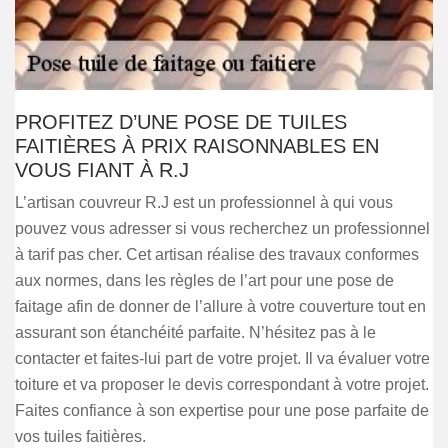
PROFITEZ D’UNE POSE DE TUILES
FAITIÈRES À PRIX RAISONNABLES EN
VOUS FIANT À R.J
L’artisan couvreur R.J est un professionnel à qui vous
pouvez vous adresser si vous recherchez un professionnel
à tarif pas cher. Cet artisan réalise des travaux conformes
aux normes, dans les règles de l’art pour une pose de
faitage afin de donner de l’allure à votre couverture tout en
assurant son étanchéité parfaite. N’hésitez pas à le
contacter et faites-lui part de votre projet. Il va évaluer votre
toiture et va proposer le devis correspondant à votre projet.
Faites confiance à son expertise pour une pose parfaite de
vos tuiles faitières.