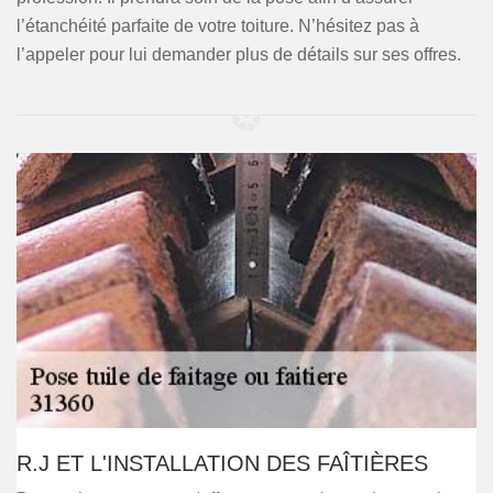
l’étanchéité parfaite de votre toiture. N’hésitez pas à
l’appeler pour lui demander plus de détails sur ses offres.
R.J ET L'INSTALLATION DES FAÎTIÈRES