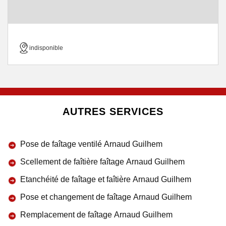
indisponible
AUTRES SERVICES
Pose de faîtage ventilé Arnaud Guilhem
Scellement de faîtière faîtage Arnaud Guilhem
Etanchéité de faîtage et faîtière Arnaud Guilhem
Pose et changement de faîtage Arnaud Guilhem
Remplacement de faîtage Arnaud Guilhem