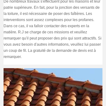
De nombreux travaux s'effectuent pour les maisons et leur
patrie supérieure. En fait, pour la jonction des versants de
la toiture, il est nécessaire de poser des faîtières. Les
interventions sont assez complexes pour les profanes.
Dans ce cas, il va falloir contacter des experts en la
matière. R.J se charge de ces missions et veuillez
remarquer qu'il peut proposer des prix qui sont attractifs. Si
vous avez besoin d'autres informations, veuillez lui passer
un coup de fil. La gratuité de la demande de devis est à
remarquer.