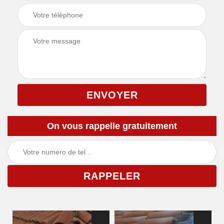
On vous rappelle gratuitement