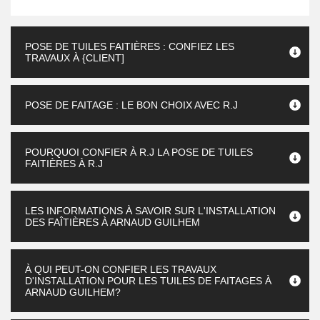
POSE DE TUILES FAITIÈRES : CONFIEZ LES
TRAVAUX À {CLIENT]
POSE DE FAITAGE : LE BON CHOIX AVEC R.J
POURQUOI CONFIER À R.J LA POSE DE TUILES
FAITIÈRES À R.J
LES INFORMATIONS À SAVOIR SUR L'INSTALLATION
DES FAÎTIÈRES À ARNAUD GUILHEM
À QUI PEUT-ON CONFIER LES TRAVAUX
D'INSTALLATION POUR LES TUILES DE FAITAGES À
ARNAUD GUILHEM?