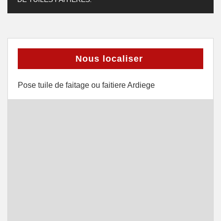
Nous localiser
Pose tuile de faitage ou faitiere Ardiege