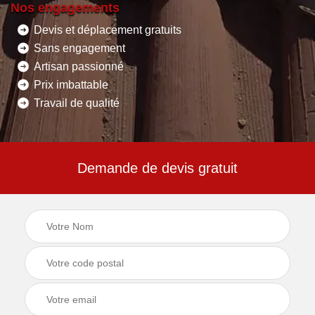
Nos engagements
Devis et déplacement gratuits
Sans engagement
Artisan passionné
Prix imbattable
Travail de qualité
Demande de devis gratuit