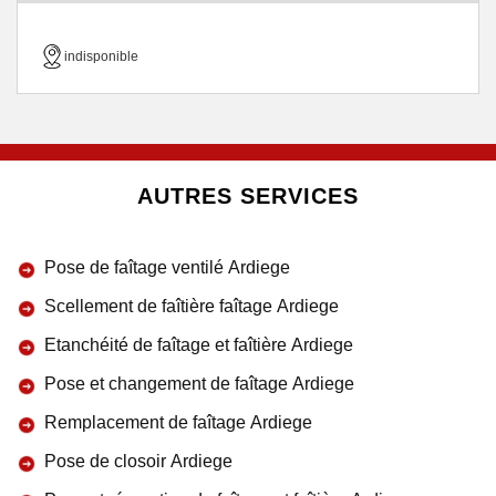
indisponible
AUTRES SERVICES
Pose de faîtage ventilé Ardiege
Scellement de faîtière faîtage Ardiege
Etanchéité de faîtage et faîtière Ardiege
Pose et changement de faîtage Ardiege
Remplacement de faîtage Ardiege
Pose de closoir Ardiege