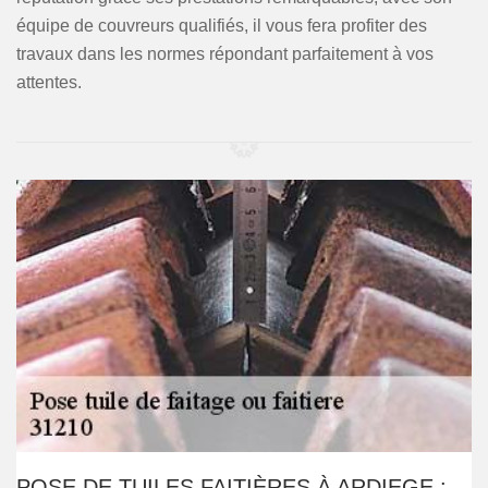
équipe de couvreurs qualifiés, il vous fera profiter des
travaux dans les normes répondant parfaitement à vos
attentes.
POSE DE TUILES FAITIÈRES À ARDIEGE :