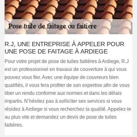
R.J, UNE ENTREPRISE À APPELER POUR
UNE POSE DE FAITAGE À ARDIEGE
Pour votre projet de pose de tuiles faitières à Ardiege, R.J
est un professionnel en travaux de couverture à qui vous
pouvez vous fier. Avec une équipe de couvreurs bien
qualifiés, il vous fera profiter de son expertise afin de vous
liber un rendu conforme aux normes et dans les délais
impartis. N’hésitez pas à solliciter ses services si vous
résidez à Ardiege si vous recherchez la qualité. Appelez-le
au plus vite et demandez un devis de pose de tuiles
faitières.