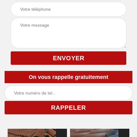
On vous rappelle gratuitement