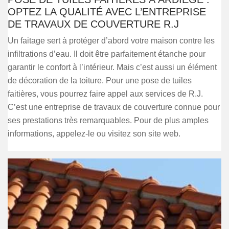
OPTEZ LA QUALITÉ AVEC L’ENTREPRISE
DE TRAVAUX DE COUVERTURE R.J
Un faitage sert à protéger d’abord votre maison contre les
infiltrations d’eau. Il doit être parfaitement étanche pour
garantir le confort à l’intérieur. Mais c’est aussi un élément
de décoration de la toiture. Pour une pose de tuiles
faitières, vous pourrez faire appel aux services de R.J.
C’est une entreprise de travaux de couverture connue pour
ses prestations très remarquables. Pour de plus amples
informations, appelez-le ou visitez son site web.