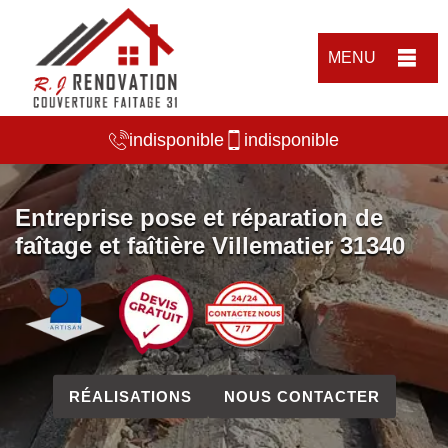
MENU
indisponible
indisponible
Entreprise pose et réparation de
faîtage et faîtière Villematier 31340
RÉALISATIONS
NOUS CONTACTER