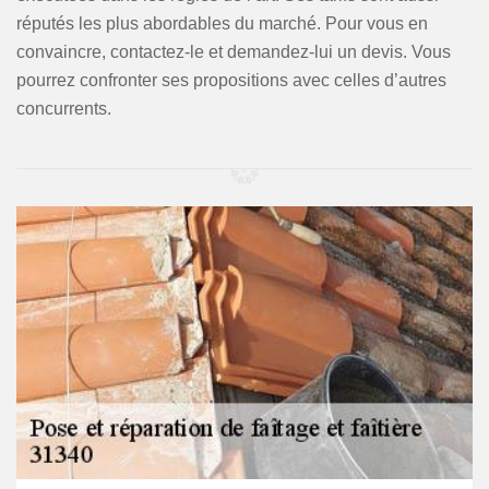
réputés les plus abordables du marché. Pour vous en
convaincre, contactez-le et demandez-lui un devis. Vous
pourrez confronter ses propositions avec celles d’autres
concurrents.