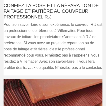
CONFIEZ LA POSE ET LA RÉPARATION DE
FAITAGE ET FAITIÈRE AU COUVREUR
PROFESSIONNEL R.J
Pour son savoir-faire et son expérience, le couvreur R.J est
un professionnel de référence à Villematier. Pour tous
travaux de toiture, les propriétaires s’adressent à R.J de
préférence. Si vous avez un projet de réparation ou de
pose de faitage et faitières, c’est le professionnel
recommandé pour vous. N’hésitez pas à l’appeler si vous
résidez à Villematier. Avec son savoir-faire, il vous fera
profiter des travaux de qualité. N’hésitez pas à le contacter.