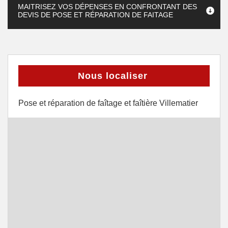
MAITRISEZ VOS DÉPENSES EN CONFRONTANT DES
DEVIS DE POSE ET RÉPARATION DE FAITAGE
Nous localiser
Pose et réparation de faîtage et faîtière Villematier