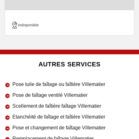
indisponible
AUTRES SERVICES
Pose tuile de faîtage ou faîtière Villematier
Pose de faîtage ventilé Villematier
Scellement de faîtière faîtage Villematier
Etanchéité de faîtage et faîtière Villematier
Pose et changement de faîtage Villematier
Remplacement de faîtage Villematier