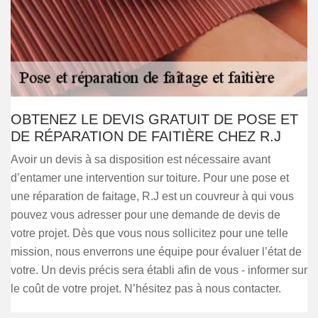
OBTENEZ LE DEVIS GRATUIT DE POSE ET
DE RÉPARATION DE FAITIÈRE CHEZ R.J
Avoir un devis à sa disposition est nécessaire avant
d’entamer une intervention sur toiture. Pour une pose et
une réparation de faitage, R.J est un couvreur à qui vous
pouvez vous adresser pour une demande de devis de
votre projet. Dès que vous nous sollicitez pour une telle
mission, nous enverrons une équipe pour évaluer l’état de
votre. Un devis précis sera établi afin de vous - informer sur
le coût de votre projet. N’hésitez pas à nous contacter.