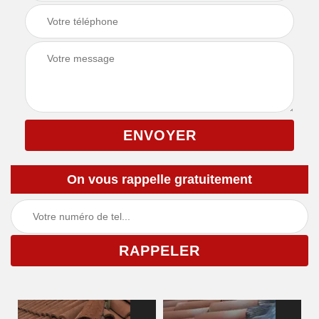
On vous rappelle gratuitement