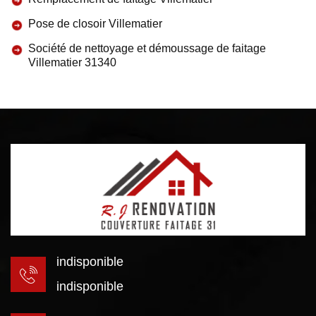
Pose de closoir Villematier
Société de nettoyage et démoussage de faitage
Villematier 31340
indisponible
indisponible