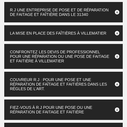
R.J UNE ENTREPRISE DE POSE ET DE RÉPARATION
DE FAITAGE ET FAÎTIÈRE DANS LE 31340
LA MISE EN PLACE DES FAÎTIÈRES À VILLEMATIER
CONFRONTEZ LES DEVIS DE PROFESSIONNEL
POUR UNE RÉPARATION OU UNE POSE DE FAITAGE
ET FAITIÈRE À VILLEMATIER
COUVREUR R.J : POUR UNE POSE ET UNE
RÉPARATION DE FAÎTAGE ET FAITIÈRES DANS LES
RÈGLES DE L’ART.
FIEZ-VOUS À R.J POUR UNE POSE OU UNE
RÉPARATION DE FAITAGE ET FAITIÈRE