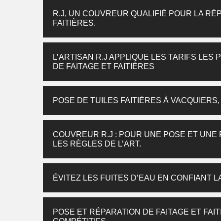
R.J, UN COUVREUR QUALIFIÉ POUR LA RÉP
FAITIÈRES.
L’ARTISAN R.J APPLIQUE LES TARIFS LE
DE FAITAGE ET FAITIÈRES
POSE DE TUILES FAITIÈRES À VACQUIERS, 
COUVREUR R.J : POUR UNE POSE ET UNE 
LES RÈGLES DE L’ART.
ÉVITEZ LES FUITES D’EAU EN CONFIANT L
POSE ET RÉPARATION DE FAITAGE ET FAIT