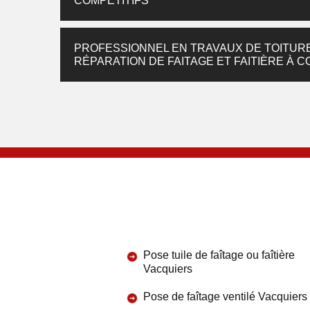
COMPÉTITIFS
PROFESSIONNEL EN TRAVAUX DE TOITURE
RÉPARATION DE FAITAGE ET FAITIÈRE À 
Pose tuile de faîtage ou faîtière
Vacquiers
Pose de faîtage ventilé Vacquiers