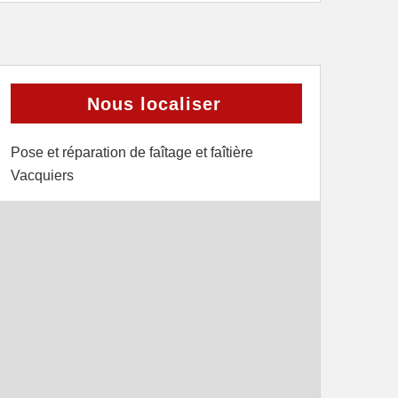
Nous localiser
Pose et réparation de faîtage et faîtière
Vacquiers