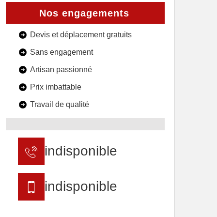
Nos engagements
Devis et déplacement gratuits
Sans engagement
Artisan passionné
Prix imbattable
Travail de qualité
indisponible
indisponible