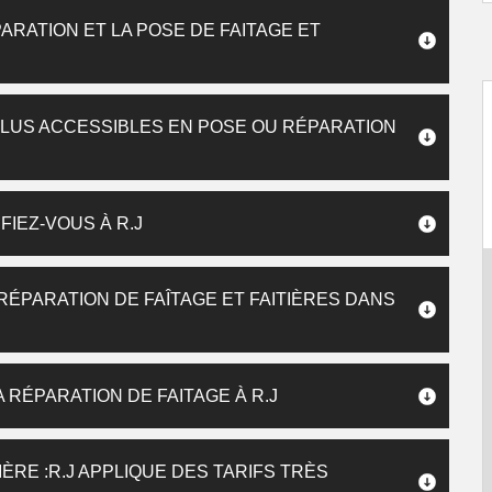
ARATION ET LA POSE DE FAITAGE ET
S PLUS ACCESSIBLES EN POSE OU RÉPARATION
FIEZ-VOUS À R.J
RÉPARATION DE FAÎTAGE ET FAITIÈRES DANS
A RÉPARATION DE FAITAGE À R.J
IÈRE :R.J APPLIQUE DES TARIFS TRÈS