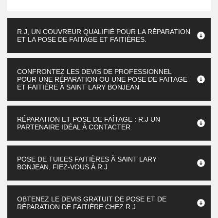
R.J, UN COUVREUR QUALIFIÉ POUR LA RÉPARATION
ET LA POSE DE FAITAGE ET FAITIÈRES.
CONFRONTEZ LES DEVIS DE PROFESSIONNEL
POUR UNE RÉPARATION OU UNE POSE DE FAITAGE
ET FAITIÈRE À SAINT LARY BONJEAN
RÉPARATION ET POSE DE FAÎTAGE : R.J UN
PARTENAIRE IDÉAL À CONTACTER
POSE DE TUILES FAITIÈRES À SAINT LARY
BONJEAN, FIEZ-VOUS À R.J
OBTENEZ LE DEVIS GRATUIT DE POSE ET DE
RÉPARATION DE FAITIÈRE CHEZ R.J