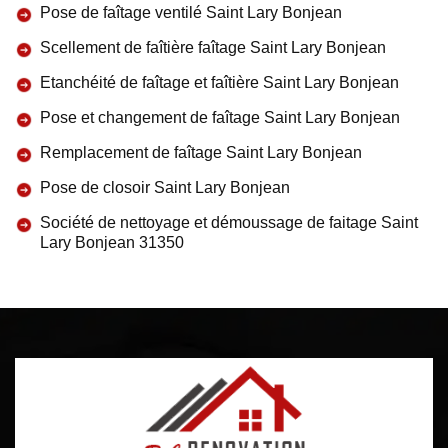
Pose de faîtage ventilé Saint Lary Bonjean
Scellement de faîtière faîtage Saint Lary Bonjean
Etanchéité de faîtage et faîtière Saint Lary Bonjean
Pose et changement de faîtage Saint Lary Bonjean
Remplacement de faîtage Saint Lary Bonjean
Pose de closoir Saint Lary Bonjean
Société de nettoyage et démoussage de faitage Saint
Lary Bonjean 31350