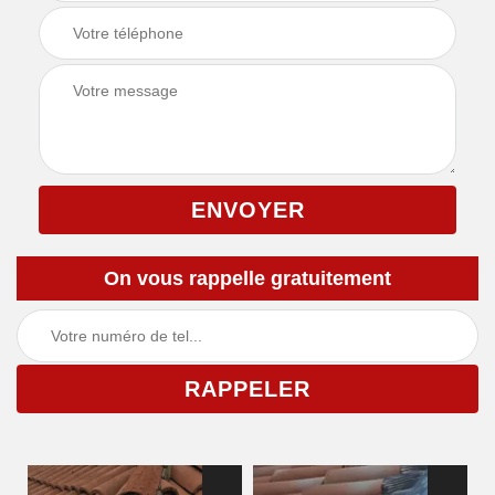
On vous rappelle gratuitement