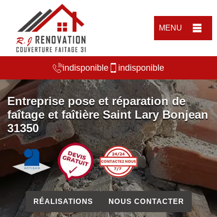
MENU
indisponible
indisponible
Entreprise pose et réparation de
faîtage et faîtière Saint Lary Bonjean
31350
RÉALISATIONS
NOUS CONTACTER