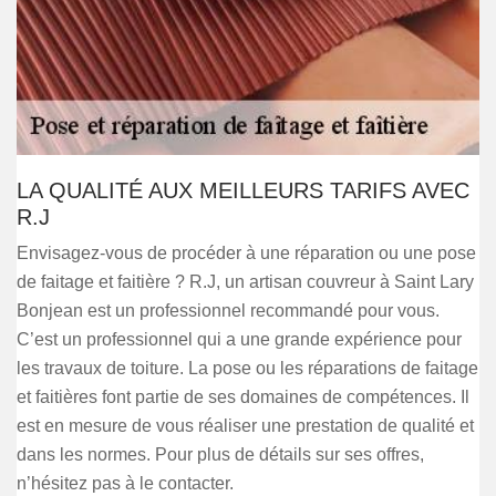
LA QUALITÉ AUX MEILLEURS TARIFS AVEC
R.J
Envisagez-vous de procéder à une réparation ou une pose
de faitage et faitière ? R.J, un artisan couvreur à Saint Lary
Bonjean est un professionnel recommandé pour vous.
C’est un professionnel qui a une grande expérience pour
les travaux de toiture. La pose ou les réparations de faitage
et faitières font partie de ses domaines de compétences. Il
est en mesure de vous réaliser une prestation de qualité et
dans les normes. Pour plus de détails sur ses offres,
n’hésitez pas à le contacter.