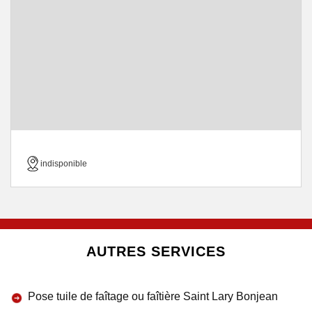
indisponible
AUTRES SERVICES
Pose tuile de faîtage ou faîtière Saint Lary Bonjean