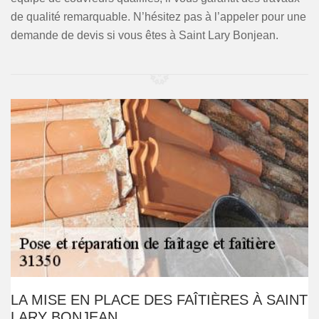
de qualité remarquable. N’hésitez pas à l’appeler pour une
demande de devis si vous êtes à Saint Lary Bonjean.
LA MISE EN PLACE DES FAÎTIÈRES À SAINT
LARY BONJEAN