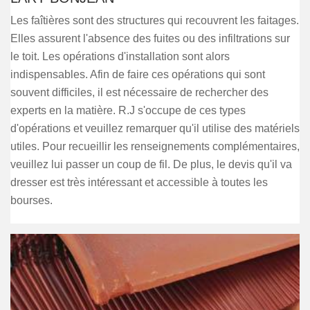
Les faîtières sont des structures qui recouvrent les faitages.
Elles assurent l'absence des fuites ou des infiltrations sur
le toit. Les opérations d'installation sont alors
indispensables. Afin de faire ces opérations qui sont
souvent difficiles, il est nécessaire de rechercher des
experts en la matière. R.J s'occupe de ces types
d'opérations et veuillez remarquer qu'il utilise des matériels
utiles. Pour recueillir les renseignements complémentaires,
veuillez lui passer un coup de fil. De plus, le devis qu'il va
dresser est très intéressant et accessible à toutes les
bourses.