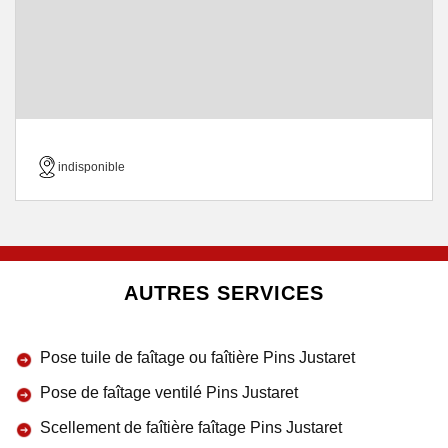
indisponible
AUTRES SERVICES
Pose tuile de faîtage ou faîtière Pins Justaret
Pose de faîtage ventilé Pins Justaret
Scellement de faîtière faîtage Pins Justaret