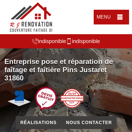
MENU
indisponible
indisponible
Entreprise pose et réparation de
faîtage et faîtière Pins Justaret
31860
RÉALISATIONS
NOUS CONTACTER