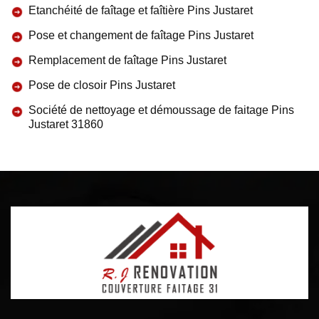
Etanchéité de faîtage et faîtière Pins Justaret
Pose et changement de faîtage Pins Justaret
Remplacement de faîtage Pins Justaret
Pose de closoir Pins Justaret
Société de nettoyage et démoussage de faitage Pins
Justaret 31860