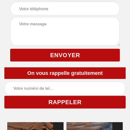
On vous rappelle gratuitement