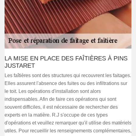
LA MISE EN PLACE DES FAÎTIÈRES À PINS
JUSTARET
Les faîtières sont des structures qui recouvrent les faitages.
Elles assurent l'absence des fuites ou des infiltrations sur
le toit. Les opérations d'installation sont alors
indispensables. Afin de faire ces opérations qui sont
souvent difficiles, il est nécessaire de rechercher des
experts en la matière. R.J s'occupe de ces types
d'opérations et veuillez remarquer qu'il utilise des matériels
utiles. Pour recueillir les renseignements complémentaires,