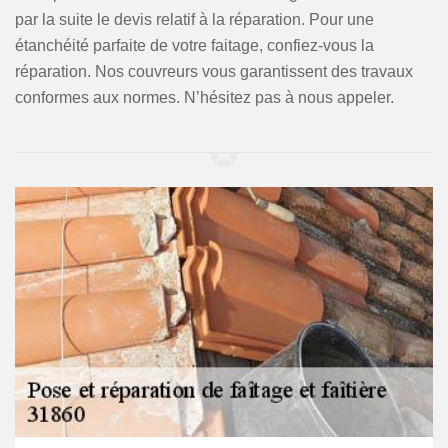
par la suite le devis relatif à la réparation. Pour une
étanchéité parfaite de votre faitage, confiez-vous la
réparation. Nos couvreurs vous garantissent des travaux
conformes aux normes. N’hésitez pas à nous appeler.