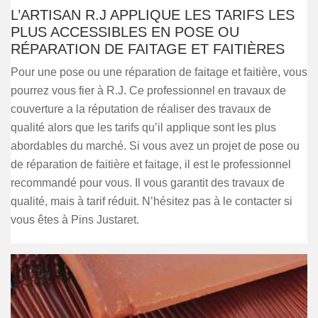
L’ARTISAN R.J APPLIQUE LES TARIFS LES
PLUS ACCESSIBLES EN POSE OU
RÉPARATION DE FAITAGE ET FAITIÈRES
Pour une pose ou une réparation de faitage et faitière, vous
pourrez vous fier à R.J. Ce professionnel en travaux de
couverture a la réputation de réaliser des travaux de
qualité alors que les tarifs qu’il applique sont les plus
abordables du marché. Si vous avez un projet de pose ou
de réparation de faitière et faitage, il est le professionnel
recommandé pour vous. Il vous garantit des travaux de
qualité, mais à tarif réduit. N’hésitez pas à le contacter si
vous êtes à Pins Justaret.