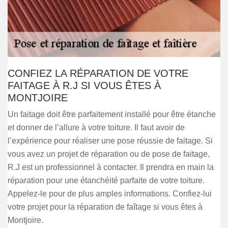
CONFIEZ LA RÉPARATION DE VOTRE
FAITAGE À R.J SI VOUS ÊTES À
MONTJOIRE
Un faitage doit être parfaitement installé pour être étanche
et donner de l’allure à votre toiture. Il faut avoir de
l’expérience pour réaliser une pose réussie de faitage. Si
vous avez un projet de réparation ou de pose de faitage,
R.J est un professionnel à contacter. Il prendra en main la
réparation pour une étanchéité parfaite de votre toiture.
Appelez-le pour de plus amples informations. Confiez-lui
votre projet pour la réparation de faîtage si vous êtes à
Montjoire.