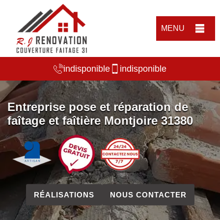
MENU
indisponible
indisponible
Entreprise pose et réparation de
faîtage et faîtière Montjoire 31380
RÉALISATIONS
NOUS CONTACTER