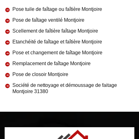
Pose tuile de faîtage ou faîtière Montjoire
Pose de faîtage ventilé Montjoire
Scellement de faîtière faîtage Montjoire
Etanchéité de faîtage et faîtière Montjoire
Pose et changement de faîtage Montjoire
Remplacement de faîtage Montjoire
Pose de closoir Montjoire
Société de nettoyage et démoussage de faitage
Montjoire 31380