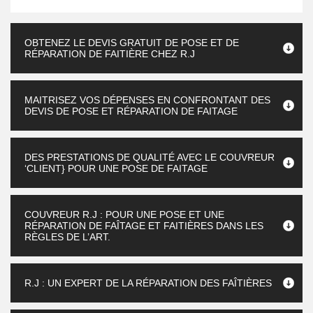
OBTENEZ LE DEVIS GRATUIT DE POSE ET DE
RÉPARATION DE FAITIÈRE CHEZ R.J
MAITRISEZ VOS DÉPENSES EN CONFRONTANT DES
DEVIS DE POSE ET RÉPARATION DE FAITAGE
DES PRESTATIONS DE QUALITÉ AVEC LE COUVREUR
‘CLIENT} POUR UNE POSE DE FAITAGE
COUVREUR R.J : POUR UNE POSE ET UNE
RÉPARATION DE FAÎTAGE ET FAITIÈRES DANS LES
RÈGLES DE L’ART.
R.J : UN EXPERT DE LA RÉPARATION DES FAÎTIÈRES