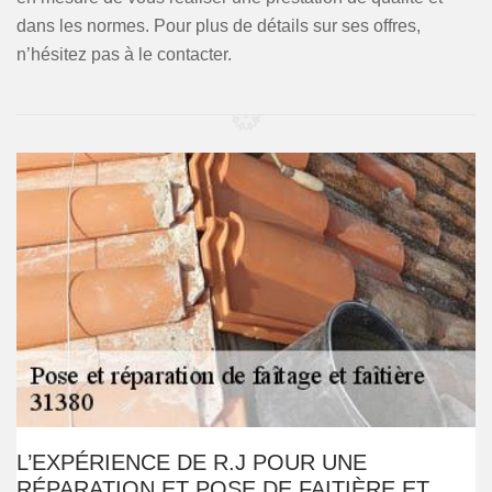
dans les normes. Pour plus de détails sur ses offres,
n’hésitez pas à le contacter.
L’EXPÉRIENCE DE R.J POUR UNE
RÉPARATION ET POSE DE FAITIÈRE ET