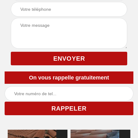
On vous rappelle gratuitement