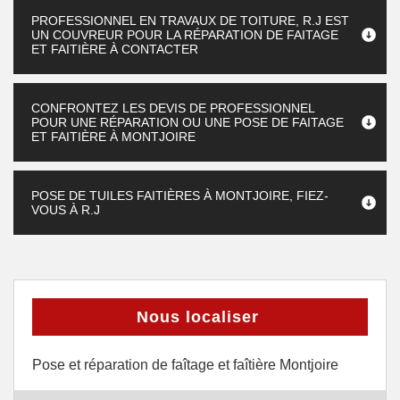
PROFESSIONNEL EN TRAVAUX DE TOITURE, R.J EST
UN COUVREUR POUR LA RÉPARATION DE FAITAGE
ET FAITIÈRE À CONTACTER
CONFRONTEZ LES DEVIS DE PROFESSIONNEL
POUR UNE RÉPARATION OU UNE POSE DE FAITAGE
ET FAITIÈRE À MONTJOIRE
POSE DE TUILES FAITIÈRES À MONTJOIRE, FIEZ-
VOUS À R.J
Nous localiser
Pose et réparation de faîtage et faîtière Montjoire