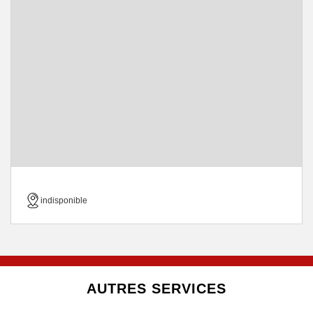
indisponible
AUTRES SERVICES