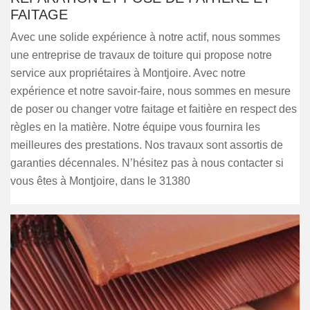
FAITAGE
Avec une solide expérience à notre actif, nous sommes
une entreprise de travaux de toiture qui propose notre
service aux propriétaires à Montjoire. Avec notre
expérience et notre savoir-faire, nous sommes en mesure
de poser ou changer votre faitage et faitière en respect des
règles en la matière. Notre équipe vous fournira les
meilleures des prestations. Nos travaux sont assortis de
garanties décennales. N’hésitez pas à nous contacter si
vous êtes à Montjoire, dans le 31380