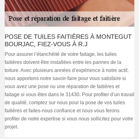
POSE DE TUILES FAITIÈRES À MONTEGUT
BOURJAC, FIEZ-VOUS À R.J
Pour assurer l’étanchéité de votre faitage, les tuiles
faitières doivent être installées entre les pannes de la
toiture. Avec plusieurs années d’expérience à notre actif,
nous apportons notre savoir-faire pour vous satisfaire si
vous avez une pose ou une réparation de faitières et
faitage si vous êtes dans le 31430. Pour profiter d’un travail
de qualité, comptez sur nous pour la pose de vos tuiles
faitières et faites-nous confiance et nous vous ferons
profiter de notre expertise si vous nous sollicitez pour votre
projet.