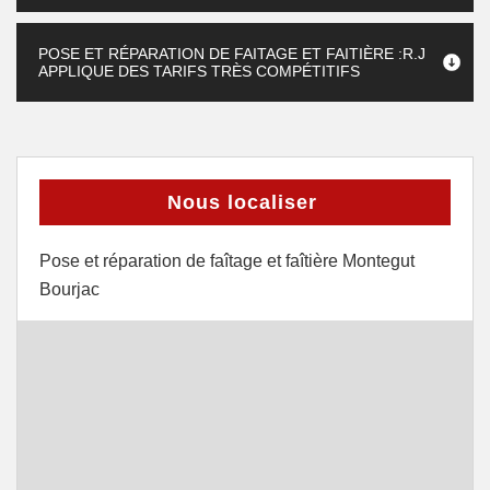
POSE ET RÉPARATION DE FAITAGE ET FAITIÈRE :R.J
APPLIQUE DES TARIFS TRÈS COMPÉTITIFS
Nous localiser
Pose et réparation de faîtage et faîtière Montegut
Bourjac