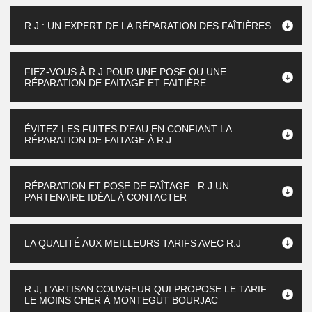
R.J : UN EXPERT DE LA RÉPARATION DES FAÎTIÈRES
FIEZ-VOUS À R.J POUR UNE POSE OU UNE
RÉPARATION DE FAITAGE ET FAITIÈRE
ÉVITEZ LES FUITES D’EAU EN CONFIANT LA
RÉPARATION DE FAITAGE À R.J
RÉPARATION ET POSE DE FAÎTAGE : R.J UN
PARTENAIRE IDÉAL À CONTACTER
LA QUALITÉ AUX MEILLEURS TARIFS AVEC R.J
R.J, L’ARTISAN COUVREUR QUI PROPOSE LE TARIF
LE MOINS CHER À MONTEGUT BOURJAC