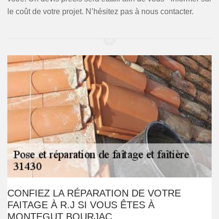
le coût de votre projet. N’hésitez pas à nous contacter.
CONFIEZ LA RÉPARATION DE VOTRE
FAITAGE À R.J SI VOUS ÊTES À
MONTEGUT BOURJAC