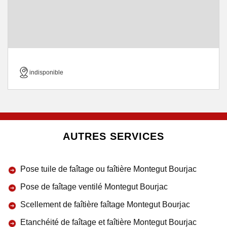
indisponible
AUTRES SERVICES
Pose tuile de faîtage ou faîtière Montegut Bourjac
Pose de faîtage ventilé Montegut Bourjac
Scellement de faîtière faîtage Montegut Bourjac
Etanchéité de faîtage et faîtière Montegut Bourjac