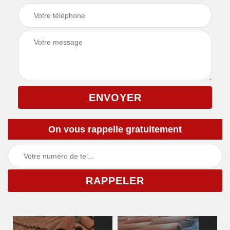
On vous rappelle gratuitement