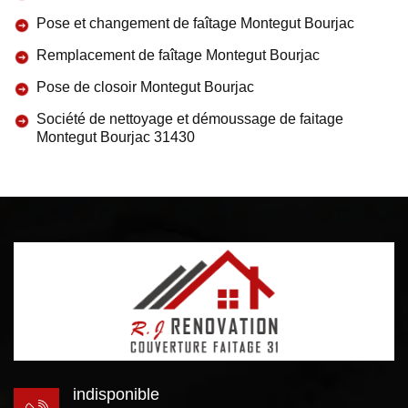
Pose et changement de faîtage Montegut Bourjac
Remplacement de faîtage Montegut Bourjac
Pose de closoir Montegut Bourjac
Société de nettoyage et démoussage de faitage
Montegut Bourjac 31430
indisponible