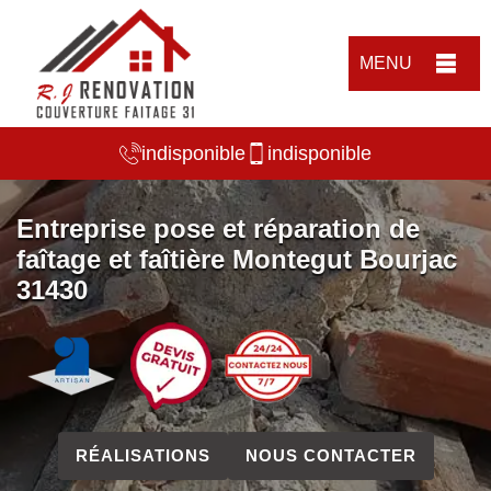
MENU
indisponible
indisponible
Entreprise pose et réparation de
faîtage et faîtière Montegut Bourjac
31430
RÉALISATIONS
NOUS CONTACTER