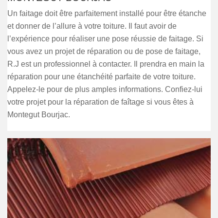
Un faitage doit être parfaitement installé pour être étanche
et donner de l’allure à votre toiture. Il faut avoir de
l’expérience pour réaliser une pose réussie de faitage. Si
vous avez un projet de réparation ou de pose de faitage,
R.J est un professionnel à contacter. Il prendra en main la
réparation pour une étanchéité parfaite de votre toiture.
Appelez-le pour de plus amples informations. Confiez-lui
votre projet pour la réparation de faîtage si vous êtes à
Montegut Bourjac.