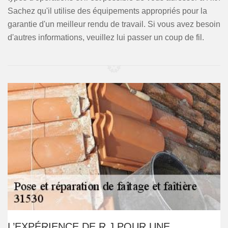
Sachez qu'il utilise des équipements appropriés pour la
garantie d'un meilleur rendu de travail. Si vous avez besoin
d'autres informations, veuillez lui passer un coup de fil.
L’EXPÉRIENCE DE R.J POUR UNE