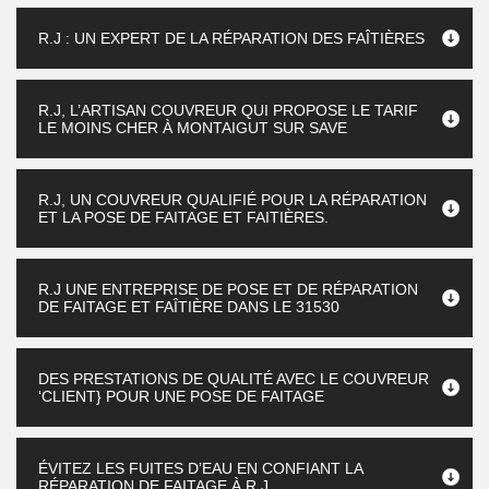
R.J : UN EXPERT DE LA RÉPARATION DES FAÎTIÈRES
R.J, L’ARTISAN COUVREUR QUI PROPOSE LE TARIF
LE MOINS CHER À MONTAIGUT SUR SAVE
R.J, UN COUVREUR QUALIFIÉ POUR LA RÉPARATION
ET LA POSE DE FAITAGE ET FAITIÈRES.
R.J UNE ENTREPRISE DE POSE ET DE RÉPARATION
DE FAITAGE ET FAÎTIÈRE DANS LE 31530
DES PRESTATIONS DE QUALITÉ AVEC LE COUVREUR
‘CLIENT} POUR UNE POSE DE FAITAGE
ÉVITEZ LES FUITES D’EAU EN CONFIANT LA
RÉPARATION DE FAITAGE À R.J