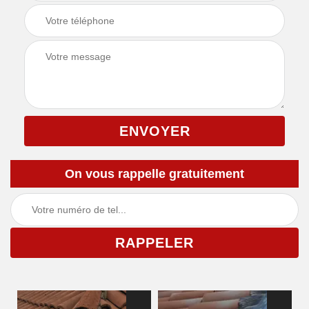
On vous rappelle gratuitement