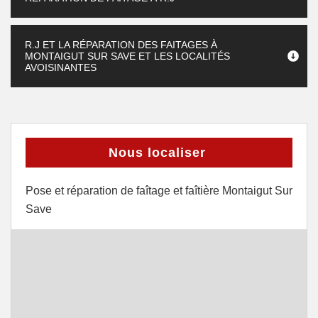
R.J ET LA RÉPARATION DES FAITAGES À
MONTAIGUT SUR SAVE ET LES LOCALITÉS
AVOISINANTES
Nous localiser
Pose et réparation de faîtage et faîtière Montaigut Sur
Save