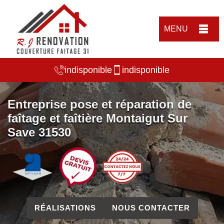
MENU
indisponible
indisponible
Entreprise pose et réparation de
faîtage et faîtière Montaigut Sur
Save 31530
RÉALISATIONS
NOUS CONTACTER