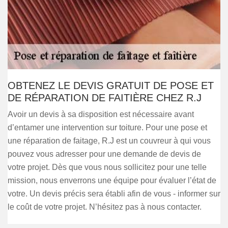
OBTENEZ LE DEVIS GRATUIT DE POSE ET
DE RÉPARATION DE FAITIÈRE CHEZ R.J
Avoir un devis à sa disposition est nécessaire avant
d’entamer une intervention sur toiture. Pour une pose et
une réparation de faitage, R.J est un couvreur à qui vous
pouvez vous adresser pour une demande de devis de
votre projet. Dès que vous nous sollicitez pour une telle
mission, nous enverrons une équipe pour évaluer l’état de
votre. Un devis précis sera établi afin de vous - informer sur
le coût de votre projet. N’hésitez pas à nous contacter.