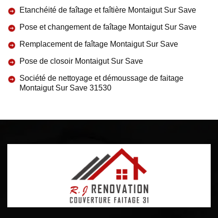
Etanchéité de faîtage et faîtière Montaigut Sur Save
Pose et changement de faîtage Montaigut Sur Save
Remplacement de faîtage Montaigut Sur Save
Pose de closoir Montaigut Sur Save
Société de nettoyage et démoussage de faitage
Montaigut Sur Save 31530