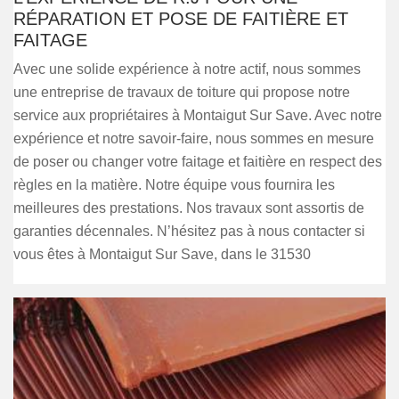
RÉPARATION ET POSE DE FAITIÈRE ET
FAITAGE
Avec une solide expérience à notre actif, nous sommes
une entreprise de travaux de toiture qui propose notre
service aux propriétaires à Montaigut Sur Save. Avec notre
expérience et notre savoir-faire, nous sommes en mesure
de poser ou changer votre faitage et faitière en respect des
règles en la matière. Notre équipe vous fournira les
meilleures des prestations. Nos travaux sont assortis de
garanties décennales. N’hésitez pas à nous contacter si
vous êtes à Montaigut Sur Save, dans le 31530