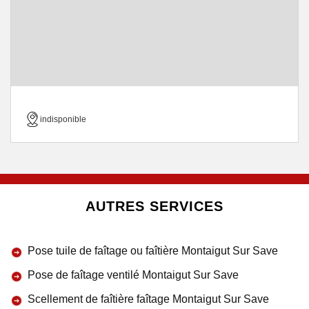
indisponible
AUTRES SERVICES
Pose tuile de faîtage ou faîtière Montaigut Sur Save
Pose de faîtage ventilé Montaigut Sur Save
Scellement de faîtière faîtage Montaigut Sur Save