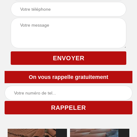
On vous rappelle gratuitement