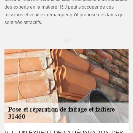
des experts en la matière. R.J peut s'occuper de ces
missions et veuillez remarquer qu'il propose des tarifs qui
sont très attractifs.
R.J : UN EXPERT DE LA RÉPARATION DES