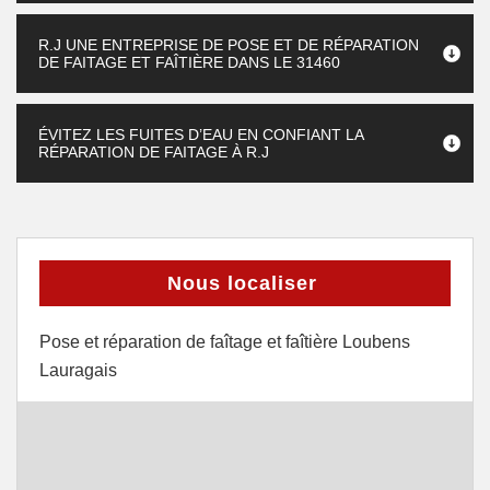
R.J UNE ENTREPRISE DE POSE ET DE RÉPARATION
DE FAITAGE ET FAÎTIÈRE DANS LE 31460
ÉVITEZ LES FUITES D’EAU EN CONFIANT LA
RÉPARATION DE FAITAGE À R.J
Nous localiser
Pose et réparation de faîtage et faîtière Loubens
Lauragais