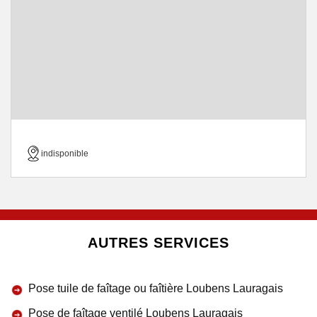
indisponible
AUTRES SERVICES
Pose tuile de faîtage ou faîtière Loubens Lauragais
Pose de faîtage ventilé Loubens Lauragais