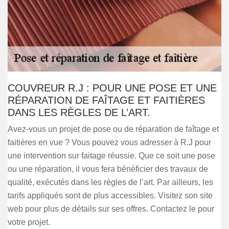
COUVREUR R.J : POUR UNE POSE ET UNE
RÉPARATION DE FAÎTAGE ET FAITIÈRES
DANS LES RÈGLES DE L’ART.
Avez-vous un projet de pose ou de réparation de faîtage et
faitières en vue ? Vous pouvez vous adresser à R.J pour
une intervention sur faitage réussie. Que ce soit une pose
ou une réparation, il vous fera bénéficier des travaux de
qualité, exécutés dans les règles de l’art. Par ailleurs, les
tarifs appliqués sont de plus accessibles. Visitez son site
web pour plus de détails sur ses offres. Contactez le pour
votre projet.