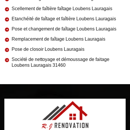
Scellement de faîtière faîtage Loubens Lauragais
Etanchéité de faîtage et faîtière Loubens Lauragais
Pose et changement de faîtage Loubens Lauragais
Remplacement de faîtage Loubens Lauragais
Pose de closoir Loubens Lauragais
Société de nettoyage et démoussage de faitage
Loubens Lauragais 31460