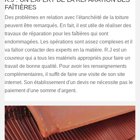
FAÎTIÈRES
Des problèmes en relation avec l'étanchéité de la toiture
peuvent être remarqués. En fait, il est utile de réaliser des
travaux de réparation pour les faîtières qui sont
endommagées. Les opérations sont assez complexes et il
va falloir contacter des experts en la matière. R.J est un
couvreur qui a tous les matériels appropriés pour faire un
travail de bonne qualité. Pour avoir les renseignements
complémentaires, il suffit de faire une visite de son site
internet. Son établissement d'un devis ne nécessite pas le
paiement d'une somme d'argent.