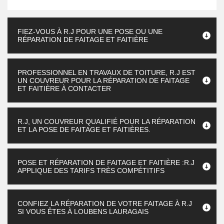
FIEZ-VOUS À R.J POUR UNE POSE OU UNE
RÉPARATION DE FAITAGE ET FAITIÈRE
PROFESSIONNEL EN TRAVAUX DE TOITURE, R.J EST
UN COUVREUR POUR LA RÉPARATION DE FAITAGE
ET FAITIÈRE À CONTACTER
R.J, UN COUVREUR QUALIFIÉ POUR LA RÉPARATION
ET LA POSE DE FAITAGE ET FAITIÈRES.
POSE ET RÉPARATION DE FAITAGE ET FAITIÈRE :R.J
APPLIQUE DES TARIFS TRÈS COMPÉTITIFS
CONFIEZ LA RÉPARATION DE VOTRE FAITAGE À R.J
SI VOUS ÊTES À LOUBENS LAURAGAIS