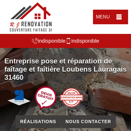
MENU
indisponible
indisponible
Entreprise pose et réparation de
faîtage et faîtière Loubens Lauragais
31460
RÉALISATIONS
NOUS CONTACTER