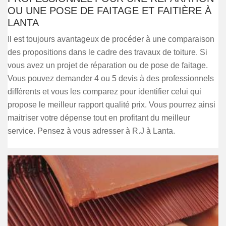
OU UNE POSE DE FAITAGE ET FAITIÈRE À
LANTA
Il est toujours avantageux de procéder à une comparaison
des propositions dans le cadre des travaux de toiture. Si
vous avez un projet de réparation ou de pose de faitage.
Vous pouvez demander 4 ou 5 devis à des professionnels
différents et vous les comparez pour identifier celui qui
propose le meilleur rapport qualité prix. Vous pourrez ainsi
maitriser votre dépense tout en profitant du meilleur
service. Pensez à vous adresser à R.J à Lanta.