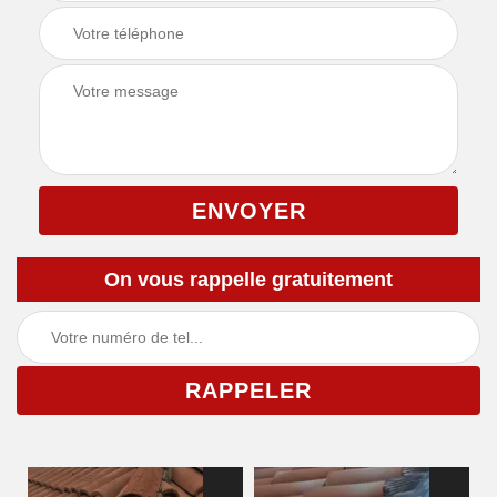
On vous rappelle gratuitement