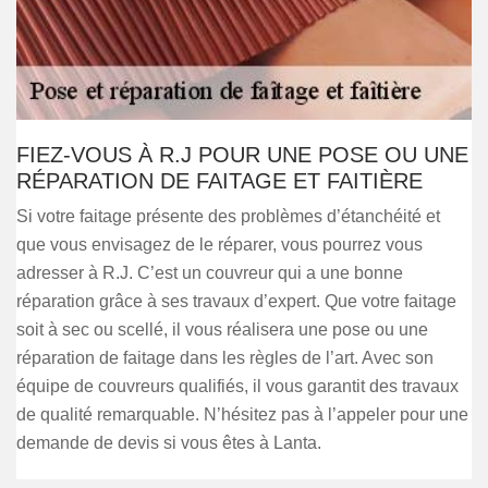
FIEZ-VOUS À R.J POUR UNE POSE OU UNE
RÉPARATION DE FAITAGE ET FAITIÈRE
Si votre faitage présente des problèmes d’étanchéité et
que vous envisagez de le réparer, vous pourrez vous
adresser à R.J. C’est un couvreur qui a une bonne
réparation grâce à ses travaux d’expert. Que votre faitage
soit à sec ou scellé, il vous réalisera une pose ou une
réparation de faitage dans les règles de l’art. Avec son
équipe de couvreurs qualifiés, il vous garantit des travaux
de qualité remarquable. N’hésitez pas à l’appeler pour une
demande de devis si vous êtes à Lanta.