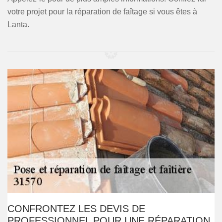
votre projet pour la réparation de faîtage si vous êtes à
Lanta.
CONFRONTEZ LES DEVIS DE
PROFESSIONNEL POUR UNE RÉPARATION