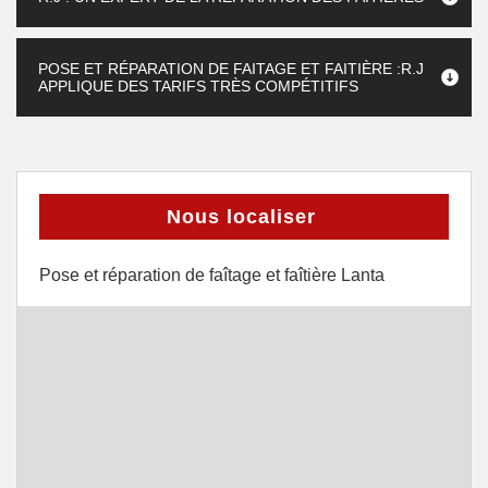
POSE ET RÉPARATION DE FAITAGE ET FAITIÈRE :R.J
APPLIQUE DES TARIFS TRÈS COMPÉTITIFS
Nous localiser
Pose et réparation de faîtage et faîtière Lanta