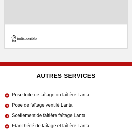
indisponible
AUTRES SERVICES
Pose tuile de faîtage ou faîtière Lanta
Pose de faîtage ventilé Lanta
Scellement de faîtière faîtage Lanta
Etanchéité de faîtage et faîtière Lanta