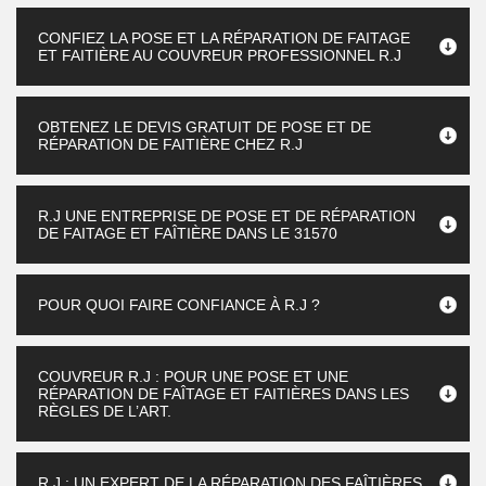
CONFIEZ LA POSE ET LA RÉPARATION DE FAITAGE
ET FAITIÈRE AU COUVREUR PROFESSIONNEL R.J
OBTENEZ LE DEVIS GRATUIT DE POSE ET DE
RÉPARATION DE FAITIÈRE CHEZ R.J
R.J UNE ENTREPRISE DE POSE ET DE RÉPARATION
DE FAITAGE ET FAÎTIÈRE DANS LE 31570
POUR QUOI FAIRE CONFIANCE À R.J ?
COUVREUR R.J : POUR UNE POSE ET UNE
RÉPARATION DE FAÎTAGE ET FAITIÈRES DANS LES
RÈGLES DE L’ART.
R.J : UN EXPERT DE LA RÉPARATION DES FAÎTIÈRES