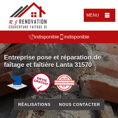
MENU
indisponible
indisponible
Entreprise pose et réparation de
faîtage et faîtière Lanta 31570
RÉALISATIONS
NOUS CONTACTER