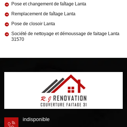
Pose et changement de faîtage Lanta
Remplacement de faîtage Lanta
Pose de closoir Lanta
Société de nettoyage et démoussage de faitage Lanta
31570
indisponible