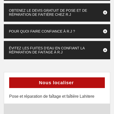
OBTENEZ LE DEVIS GRATUIT DE POSE ET DE
RÉPARATION DE FAITIÈRE CHEZ R.J
POUR QUOI FAIRE CONFIANCE À R.J ?
ÉVITEZ LES FUITES D’EAU EN CONFIANT LA
RÉPARATION DE FAITAGE À R.J
Nous localiser
Pose et réparation de faîtage et faîtière Lahitere