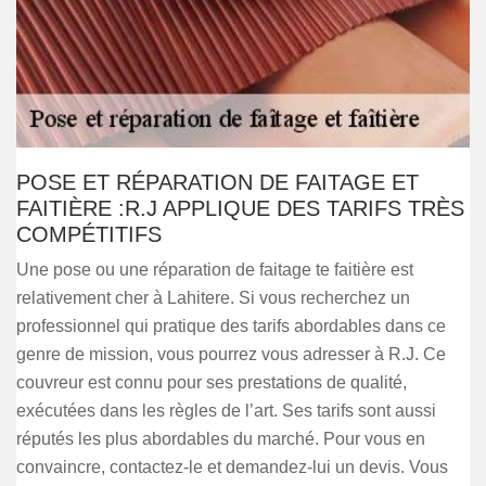
POSE ET RÉPARATION DE FAITAGE ET
FAITIÈRE :R.J APPLIQUE DES TARIFS TRÈS
COMPÉTITIFS
Une pose ou une réparation de faitage te faitière est
relativement cher à Lahitere. Si vous recherchez un
professionnel qui pratique des tarifs abordables dans ce
genre de mission, vous pourrez vous adresser à R.J. Ce
couvreur est connu pour ses prestations de qualité,
exécutées dans les règles de l’art. Ses tarifs sont aussi
réputés les plus abordables du marché. Pour vous en
convaincre, contactez-le et demandez-lui un devis. Vous