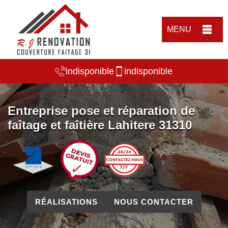
MENU
indisponible
indisponible
Entreprise pose et réparation de
faîtage et faîtière Lahitere 31310
RÉALISATIONS
NOUS CONTACTER