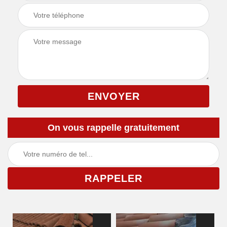
On vous rappelle gratuitement