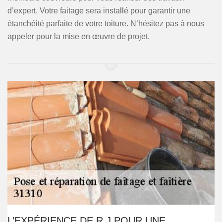
d’expert. Votre faitage sera installé pour garantir une
étanchéité parfaite de votre toiture. N’hésitez pas à nous
appeler pour la mise en œuvre de projet.
L’EXPÉRIENCE DE R.J POUR UNE