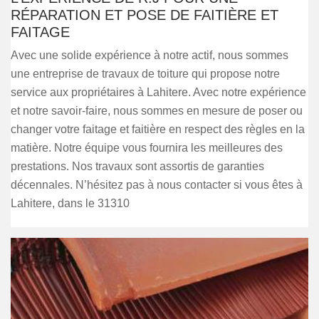
RÉPARATION ET POSE DE FAITIÈRE ET
FAITAGE
Avec une solide expérience à notre actif, nous sommes
une entreprise de travaux de toiture qui propose notre
service aux propriétaires à Lahitere. Avec notre expérience
et notre savoir-faire, nous sommes en mesure de poser ou
changer votre faitage et faitière en respect des règles en la
matière. Notre équipe vous fournira les meilleures des
prestations. Nos travaux sont assortis de garanties
décennales. N’hésitez pas à nous contacter si vous êtes à
Lahitere, dans le 31310