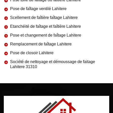
Pose de faîtage ventilé Lahitere
Scellement de faîtière faîtage Lahitere
Etanchéité de faîtage et faîtière Lahitere
Pose et changement de faîtage Lahitere
Remplacement de faîtage Lahitere
Pose de closoir Lahitere
Société de nettoyage et démoussage de faitage
Lahitere 31310