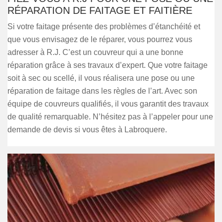
RÉPARATION DE FAITAGE ET FAITIÈRE
Si votre faitage présente des problèmes d’étanchéité et
que vous envisagez de le réparer, vous pourrez vous
adresser à R.J. C’est un couvreur qui a une bonne
réparation grâce à ses travaux d’expert. Que votre faitage
soit à sec ou scellé, il vous réalisera une pose ou une
réparation de faitage dans les règles de l’art. Avec son
équipe de couvreurs qualifiés, il vous garantit des travaux
de qualité remarquable. N’hésitez pas à l’appeler pour une
demande de devis si vous êtes à Labroquere.