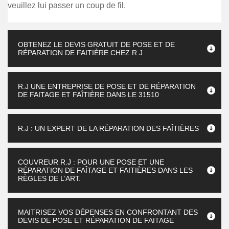
veuillez lui passer un coup de fil.
OBTENEZ LE DEVIS GRATUIT DE POSE ET DE
RÉPARATION DE FAITIÈRE CHEZ R.J
R.J UNE ENTREPRISE DE POSE ET DE RÉPARATION
DE FAITAGE ET FAÎTIÈRE DANS LE 31510
R.J : UN EXPERT DE LA RÉPARATION DES FAÎTIÈRES
COUVREUR R.J : POUR UNE POSE ET UNE
RÉPARATION DE FAÎTAGE ET FAITIÈRES DANS LES
RÈGLES DE L’ART.
MAITRISEZ VOS DÉPENSES EN CONFRONTANT DES
DEVIS DE POSE ET RÉPARATION DE FAITAGE