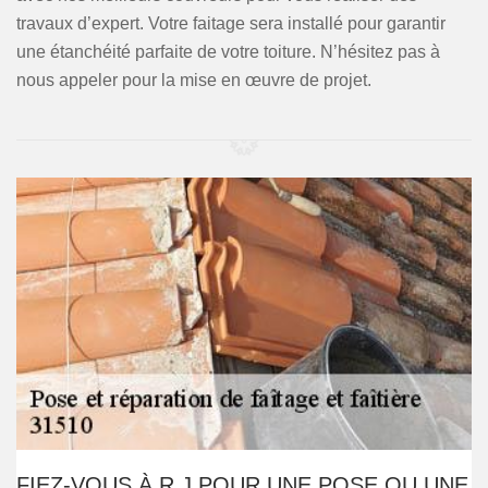
travaux d’expert. Votre faitage sera installé pour garantir
une étanchéité parfaite de votre toiture. N’hésitez pas à
nous appeler pour la mise en œuvre de projet.
FIEZ-VOUS À R.J POUR UNE POSE OU UNE