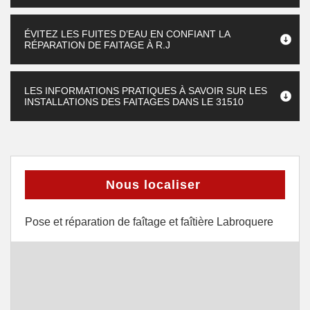
ÉVITEZ LES FUITES D’EAU EN CONFIANT LA
RÉPARATION DE FAITAGE À R.J
LES INFORMATIONS PRATIQUES À SAVOIR SUR LES
INSTALLATIONS DES FAITAGES DANS LE 31510
Nous localiser
Pose et réparation de faîtage et faîtière Labroquere