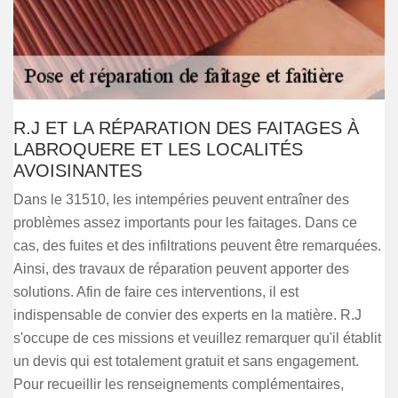
R.J ET LA RÉPARATION DES FAITAGES À
LABROQUERE ET LES LOCALITÉS
AVOISINANTES
Dans le 31510, les intempéries peuvent entraîner des
problèmes assez importants pour les faitages. Dans ce
cas, des fuites et des infiltrations peuvent être remarquées.
Ainsi, des travaux de réparation peuvent apporter des
solutions. Afin de faire ces interventions, il est
indispensable de convier des experts en la matière. R.J
s'occupe de ces missions et veuillez remarquer qu'il établit
un devis qui est totalement gratuit et sans engagement.
Pour recueillir les renseignements complémentaires,