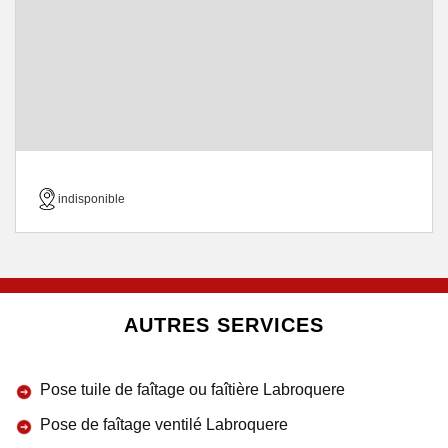
indisponible
AUTRES SERVICES
Pose tuile de faîtage ou faîtière Labroquere
Pose de faîtage ventilé Labroquere