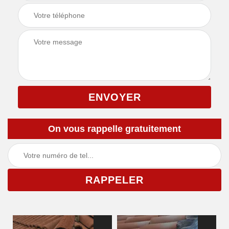
On vous rappelle gratuitement