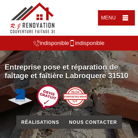
MENU
indisponible
indisponible
Entreprise pose et réparation de
faîtage et faîtière Labroquere 31510
RÉALISATIONS
NOUS CONTACTER