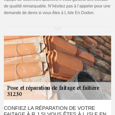
de qualité remarquable. N’hésitez pas à l’appeler pour une
demande de devis si vous êtes à L Isle En Dodon.
CONFIEZ LA RÉPARATION DE VOTRE
FAITAGE À R.J SI VOUS ÊTES À L ISLE EN