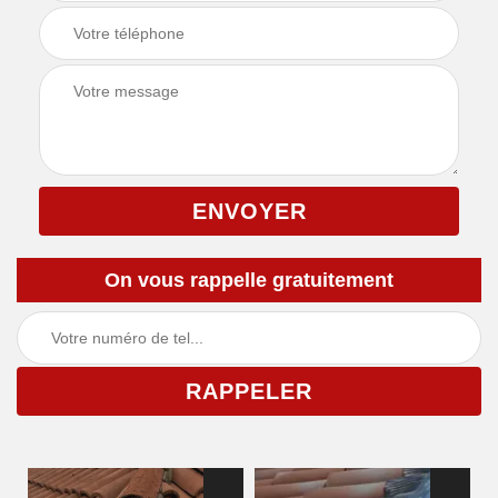
On vous rappelle gratuitement