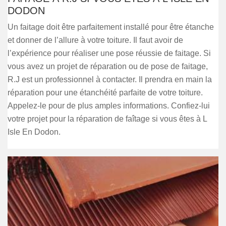
DODON
Un faitage doit être parfaitement installé pour être étanche
et donner de l’allure à votre toiture. Il faut avoir de
l’expérience pour réaliser une pose réussie de faitage. Si
vous avez un projet de réparation ou de pose de faitage,
R.J est un professionnel à contacter. Il prendra en main la
réparation pour une étanchéité parfaite de votre toiture.
Appelez-le pour de plus amples informations. Confiez-lui
votre projet pour la réparation de faîtage si vous êtes à L
Isle En Dodon.