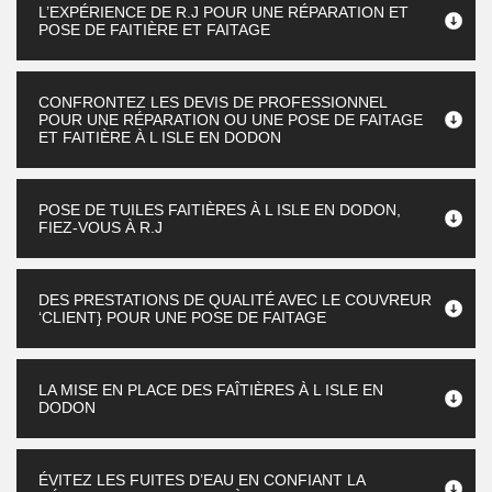
L’EXPÉRIENCE DE R.J POUR UNE RÉPARATION ET
POSE DE FAITIÈRE ET FAITAGE
CONFRONTEZ LES DEVIS DE PROFESSIONNEL
POUR UNE RÉPARATION OU UNE POSE DE FAITAGE
ET FAITIÈRE À L ISLE EN DODON
POSE DE TUILES FAITIÈRES À L ISLE EN DODON,
FIEZ-VOUS À R.J
DES PRESTATIONS DE QUALITÉ AVEC LE COUVREUR
‘CLIENT} POUR UNE POSE DE FAITAGE
LA MISE EN PLACE DES FAÎTIÈRES À L ISLE EN
DODON
ÉVITEZ LES FUITES D’EAU EN CONFIANT LA