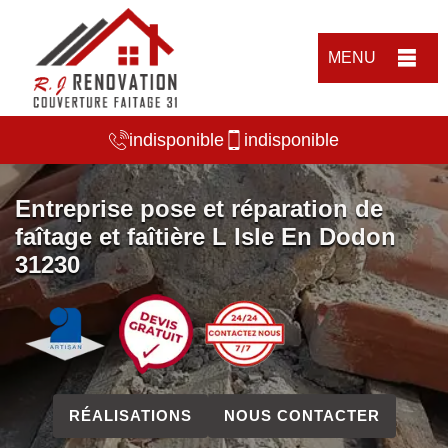
MENU
indisponible
indisponible
Entreprise pose et réparation de
faîtage et faîtière L Isle En Dodon
31230
RÉALISATIONS
NOUS CONTACTER