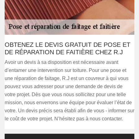
OBTENEZ LE DEVIS GRATUIT DE POSE ET
DE RÉPARATION DE FAITIÈRE CHEZ R.J
Avoir un devis à sa disposition est nécessaire avant
d’entamer une intervention sur toiture. Pour une pose et
une réparation de faitage, R.J est un couvreur à qui vous
pouvez vous adresser pour une demande de devis de
votre projet. Dès que vous nous sollicitez pour une telle
mission, nous enverrons une équipe pour évaluer l’état de
votre. Un devis précis sera établi afin de vous - informer sur
le coût de votre projet. N’hésitez pas à nous contacter.