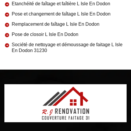
Etanchéité de faîtage et faîtière L Isle En Dodon
Pose et changement de faîtage L Isle En Dodon
Remplacement de faîtage L Isle En Dodon
Pose de closoir L Isle En Dodon
Société de nettoyage et démoussage de faitage L Isle
En Dodon 31230