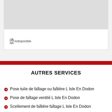
indisponible
AUTRES SERVICES
Pose tuile de faîtage ou faîtière L Isle En Dodon
Pose de faîtage ventilé L Isle En Dodon
Scellement de faîtière faîtage L Isle En Dodon