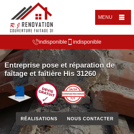
MENU
indisponible
indisponible
Entreprise pose et réparation de
faîtage et faîtière His 31260
RÉALISATIONS
NOUS CONTACTER