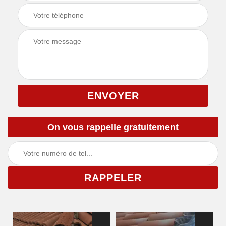
On vous rappelle gratuitement