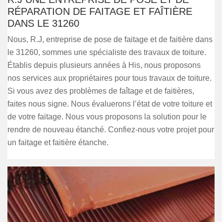
RÉPARATION DE FAITAGE ET FAÎTIÈRE
DANS LE 31260
Nous, R.J, entreprise de pose de faitage et de faitière dans
le 31260, sommes une spécialiste des travaux de toiture.
Établis depuis plusieurs années à His, nous proposons
nos services aux propriétaires pour tous travaux de toiture.
Si vous avez des problèmes de faîtage et de faitières,
faites nous signe. Nous évaluerons l’état de votre toiture et
de votre faitage. Nous vous proposons la solution pour le
rendre de nouveau étanché. Confiez-nous votre projet pour
un faitage et faitière étanche.