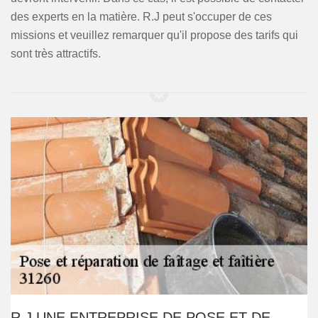
des experts en la matière. R.J peut s'occuper de ces
missions et veuillez remarquer qu'il propose des tarifs qui
sont très attractifs.
R.J UNE ENTREPRISE DE POSE ET DE