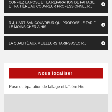
CONFIEZ LA POSE ET LA RÉPARATION DE FAITAGE
ET FAITIÈRE AU COUVREUR PROFESSIONNEL R.J
R.J, L’ARTISAN COUVREUR QUI PROPOSE LE TARIF
LE MOINS CHER À HIS
LA QUALITÉ AUX MEILLEURS TARIFS AVEC R.J
Nous localiser
Pose et réparation de faîtage et faîtière His