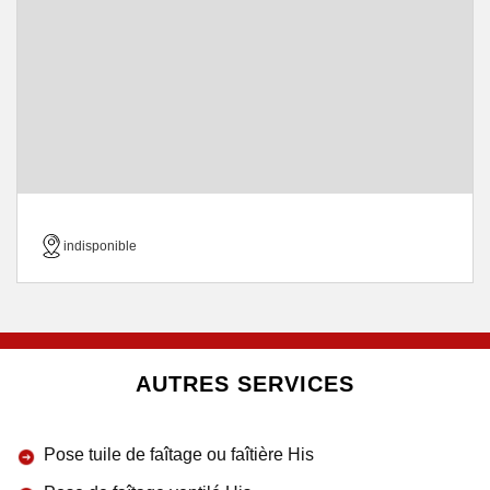
indisponible
AUTRES SERVICES
Pose tuile de faîtage ou faîtière His