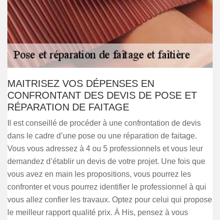
MAITRISEZ VOS DÉPENSES EN
CONFRONTANT DES DEVIS DE POSE ET
RÉPARATION DE FAITAGE
Il est conseillé de procéder à une confrontation de devis
dans le cadre d’une pose ou une réparation de faitage.
Vous vous adressez à 4 ou 5 professionnels et vous leur
demandez d’établir un devis de votre projet. Une fois que
vous avez en main les propositions, vous pourrez les
confronter et vous pourrez identifier le professionnel à qui
vous allez confier les travaux. Optez pour celui qui propose
le meilleur rapport qualité prix. À His, pensez à vous