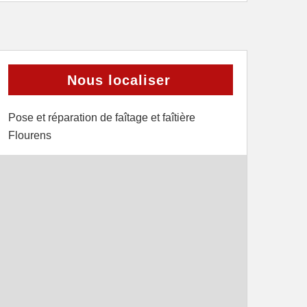
Nous localiser
Pose et réparation de faîtage et faîtière
Flourens