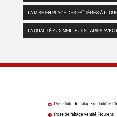
LA MISE EN PLACE DES FAÎTIÈRES À FLO
LA QUALITÉ AUX MEILLEURS TARIFS AVEC 
Pose tuile de faîtage ou faîtière F
Pose de faîtage ventilé Flourens