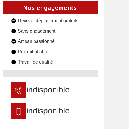
Nos engagements
Devis et déplacement gratuits
Sans engagement
Artisan passionné
Prix imbattable
Travail de qualité
indisponible
indisponible