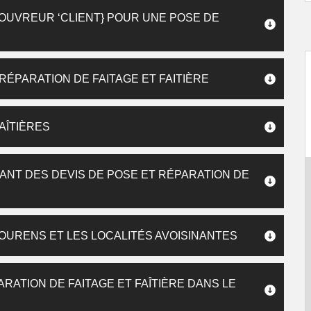
COUVREUR ‘CLIENT} POUR UNE POSE DE
RÉPARATION DE FAITAGE ET FAITIÈRE
FAÎTIÈRES
NT DES DEVIS DE POSE ET RÉPARATION DE
FLOURENS ET LES LOCALITÉS AVOISINANTES
RATION DE FAITAGE ET FAÎTIÈRE DANS LE