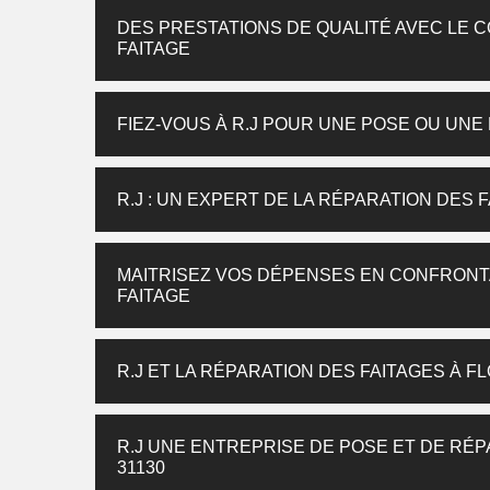
DES PRESTATIONS DE QUALITÉ AVEC LE 
FAITAGE
FIEZ-VOUS À R.J POUR UNE POSE OU UNE 
R.J : UN EXPERT DE LA RÉPARATION DES 
MAITRISEZ VOS DÉPENSES EN CONFRONTA
FAITAGE
R.J ET LA RÉPARATION DES FAITAGES À 
R.J UNE ENTREPRISE DE POSE ET DE RÉPA
31130