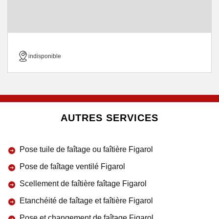
indisponible
AUTRES SERVICES
Pose tuile de faîtage ou faîtière Figarol
Pose de faîtage ventilé Figarol
Scellement de faîtière faîtage Figarol
Etanchéité de faîtage et faîtière Figarol
Pose et changement de faîtage Figarol