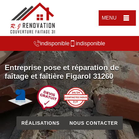
MENU
indisponible
indisponible
Entreprise pose et réparation de
faîtage et faîtière Figarol 31260
RÉALISATIONS
NOUS CONTACTER