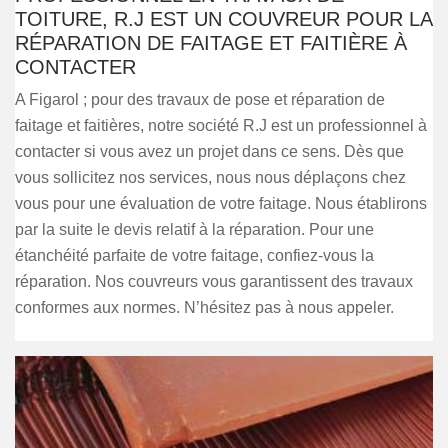
TOITURE, R.J EST UN COUVREUR POUR LA
RÉPARATION DE FAITAGE ET FAITIÈRE À
CONTACTER
A Figarol ; pour des travaux de pose et réparation de
faitage et faitières, notre société R.J est un professionnel à
contacter si vous avez un projet dans ce sens. Dès que
vous sollicitez nos services, nous nous déplaçons chez
vous pour une évaluation de votre faitage. Nous établirons
par la suite le devis relatif à la réparation. Pour une
étanchéité parfaite de votre faitage, confiez-vous la
réparation. Nos couvreurs vous garantissent des travaux
conformes aux normes. N’hésitez pas à nous appeler.