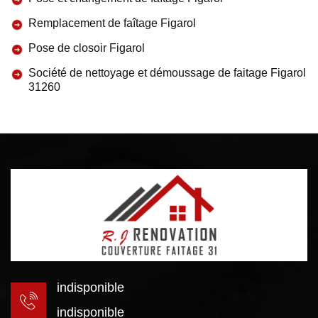
Remplacement de faîtage Figarol
Pose de closoir Figarol
Société de nettoyage et démoussage de faitage Figarol
31260
indisponible
indisponible