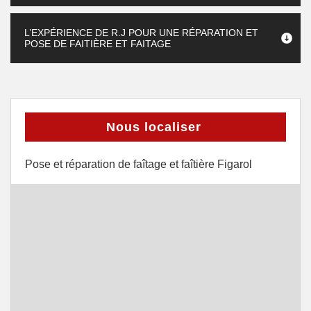
L’EXPÉRIENCE DE R.J POUR UNE RÉPARATION ET
POSE DE FAITIÈRE ET FAITAGE
Nous localiser
Pose et réparation de faîtage et faîtière Figarol