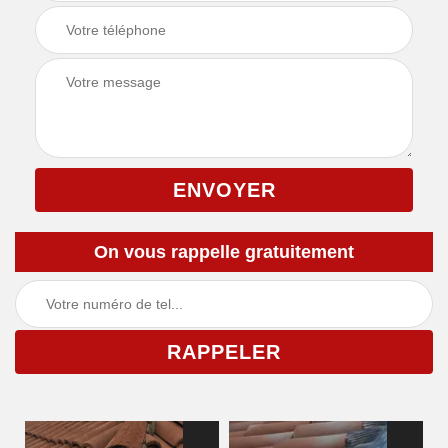
On vous rappelle gratuitement