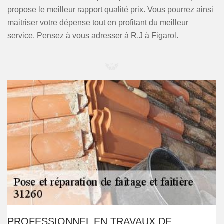
propose le meilleur rapport qualité prix. Vous pourrez ainsi
maitriser votre dépense tout en profitant du meilleur
service. Pensez à vous adresser à R.J à Figarol.
PROFESSIONNEL EN TRAVAUX DE