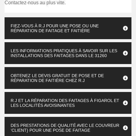
Contactez-nous au plus vite.
FIEZ-VOUS À R.J POUR UNE POSE OU UNE
RÉPARATION DE FAITAGE ET FAITIÈRE
LES INFORMATIONS PRATIQUES À SAVOIR SUR LES
INSTALLATIONS DES FAITAGES DANS LE 31260
OBTENEZ LE DEVIS GRATUIT DE POSE ET DE
RÉPARATION DE FAITIÈRE CHEZ R.J
R.J ET LA RÉPARATION DES FAITAGES À FIGAROL ET
LES LOCALITÉS AVOISINANTES
DES PRESTATIONS DE QUALITÉ AVEC LE COUVREUR
‘CLIENT} POUR UNE POSE DE FAITAGE