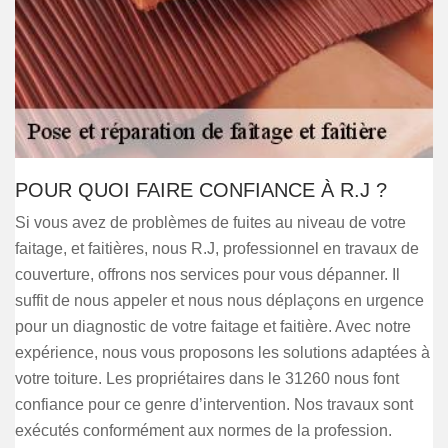
POUR QUOI FAIRE CONFIANCE À R.J ?
Si vous avez de problèmes de fuites au niveau de votre
faitage, et faitières, nous R.J, professionnel en travaux de
couverture, offrons nos services pour vous dépanner. Il
suffit de nous appeler et nous nous déplaçons en urgence
pour un diagnostic de votre faitage et faitière. Avec notre
expérience, nous vous proposons les solutions adaptées à
votre toiture. Les propriétaires dans le 31260 nous font
confiance pour ce genre d’intervention. Nos travaux sont
exécutés conformément aux normes de la profession.