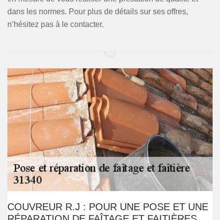
dans les normes. Pour plus de détails sur ses offres,
n’hésitez pas à le contacter.
COUVREUR R.J : POUR UNE POSE ET UNE
RÉPARATION DE FAÎTAGE ET FAITIÈRES