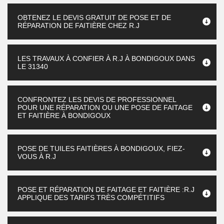
OBTENEZ LE DEVIS GRATUIT DE POSE ET DE
RÉPARATION DE FAITIÈRE CHEZ R.J
LES TRAVAUX À CONFIER À R.J À BONDIGOUX DANS
LE 31340
CONFRONTEZ LES DEVIS DE PROFESSIONNEL
POUR UNE RÉPARATION OU UNE POSE DE FAITAGE
ET FAITIÈRE À BONDIGOUX
POSE DE TUILES FAITIÈRES À BONDIGOUX, FIEZ-
VOUS À R.J
POSE ET RÉPARATION DE FAITAGE ET FAITIÈRE :R.J
APPLIQUE DES TARIFS TRÈS COMPÉTITIFS