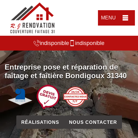
MENU
indisponible
indisponible
Entreprise pose et réparation de
faîtage et faîtière Bondigoux 31340
RÉALISATIONS
NOUS CONTACTER