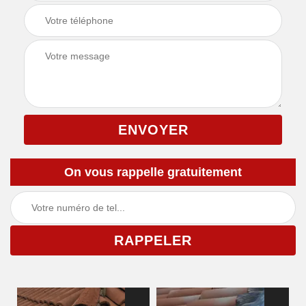
On vous rappelle gratuitement