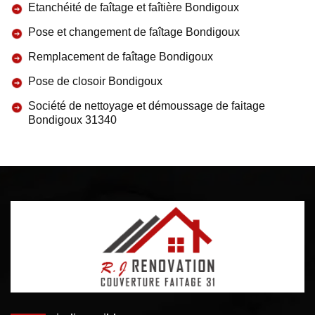
Etanchéité de faîtage et faîtière Bondigoux
Pose et changement de faîtage Bondigoux
Remplacement de faîtage Bondigoux
Pose de closoir Bondigoux
Société de nettoyage et démoussage de faitage
Bondigoux 31340