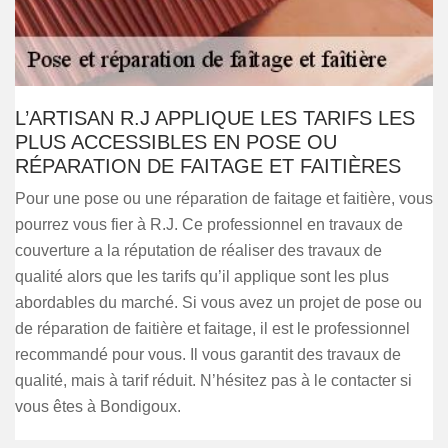
L’ARTISAN R.J APPLIQUE LES TARIFS LES
PLUS ACCESSIBLES EN POSE OU
RÉPARATION DE FAITAGE ET FAITIÈRES
Pour une pose ou une réparation de faitage et faitière, vous
pourrez vous fier à R.J. Ce professionnel en travaux de
couverture a la réputation de réaliser des travaux de
qualité alors que les tarifs qu’il applique sont les plus
abordables du marché. Si vous avez un projet de pose ou
de réparation de faitière et faitage, il est le professionnel
recommandé pour vous. Il vous garantit des travaux de
qualité, mais à tarif réduit. N’hésitez pas à le contacter si
vous êtes à Bondigoux.