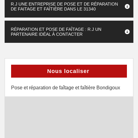
R.J UNE ENTREPRISE DE POSE ET DE RÉPARATION
DE FAITAGE ET FAÎTIÈRE DANS LE 31340
RÉPARATION ET POSE DE FAÎTAGE : R.J UN
PARTENAIRE IDÉAL À CONTACTER
Nous localiser
Pose et réparation de faîtage et faîtière Bondigoux