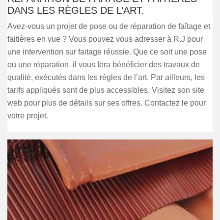
DANS LES RÈGLES DE L’ART.
Avez-vous un projet de pose ou de réparation de faîtage et
faitières en vue ? Vous pouvez vous adresser à R.J pour
une intervention sur faitage réussie. Que ce soit une pose
ou une réparation, il vous fera bénéficier des travaux de
qualité, exécutés dans les règles de l’art. Par ailleurs, les
tarifs appliqués sont de plus accessibles. Visitez son site
web pour plus de détails sur ses offres. Contactez le pour
votre projet.