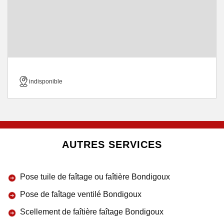
indisponible
AUTRES SERVICES
Pose tuile de faîtage ou faîtière Bondigoux
Pose de faîtage ventilé Bondigoux
Scellement de faîtière faîtage Bondigoux