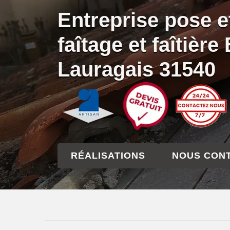
Entreprise pose e
faîtage et faîtière
Lauragais 31540
RÉALISATIONS
NOUS CON