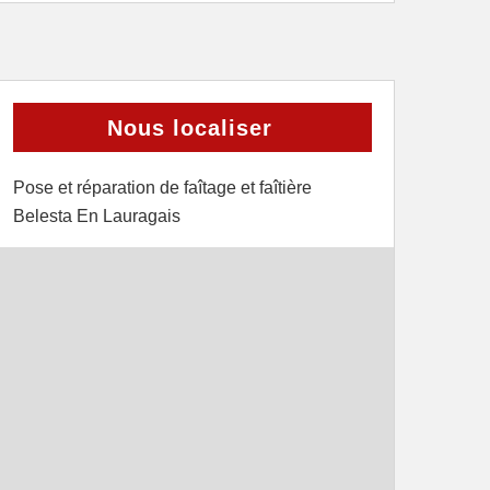
Nous localiser
Pose et réparation de faîtage et faîtière
Belesta En Lauragais