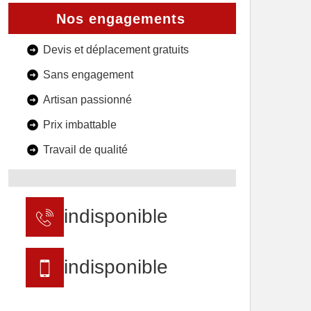
Nos engagements
Devis et déplacement gratuits
Sans engagement
Artisan passionné
Prix imbattable
Travail de qualité
indisponible
indisponible