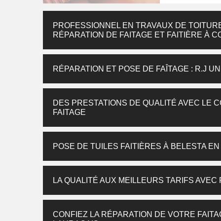
PROFESSIONNEL EN TRAVAUX DE TOITURE
RÉPARATION DE FAITAGE ET FAITIÈRE À 
RÉPARATION ET POSE DE FAÎTAGE : R.J 
DES PRESTATIONS DE QUALITÉ AVEC LE 
FAITAGE
POSE DE TUILES FAITIÈRES À BELESTA EN 
LA QUALITÉ AUX MEILLEURS TARIFS AVEC 
CONFIEZ LA RÉPARATION DE VOTRE FAITAG