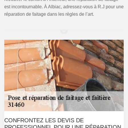
est incontournable. À Albiac, adressez-vous à R.J pour une
réparation de faitage dans les règles de l’art.
CONFRONTEZ LES DEVIS DE
PROFESSIONNEL POUR UNE RÉPARATION