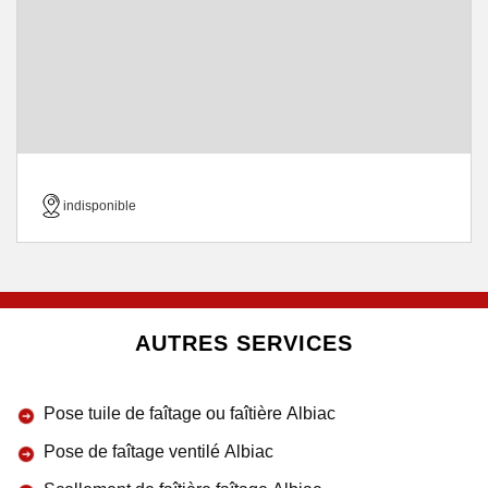
indisponible
AUTRES SERVICES
Pose tuile de faîtage ou faîtière Albiac
Pose de faîtage ventilé Albiac