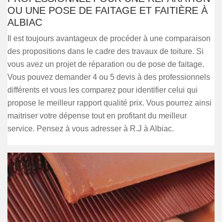
OU UNE POSE DE FAITAGE ET FAITIÈRE À
ALBIAC
Il est toujours avantageux de procéder à une comparaison
des propositions dans le cadre des travaux de toiture. Si
vous avez un projet de réparation ou de pose de faitage.
Vous pouvez demander 4 ou 5 devis à des professionnels
différents et vous les comparez pour identifier celui qui
propose le meilleur rapport qualité prix. Vous pourrez ainsi
maitriser votre dépense tout en profitant du meilleur
service. Pensez à vous adresser à R.J à Albiac.