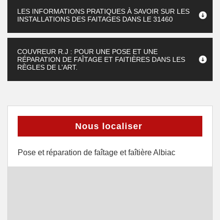
LES INFORMATIONS PRATIQUES À SAVOIR SUR LES
INSTALLATIONS DES FAITAGES DANS LE 31460
COUVREUR R.J : POUR UNE POSE ET UNE
RÉPARATION DE FAÎTAGE ET FAITIÈRES DANS LES
RÈGLES DE L’ART.
Nous localiser
Pose et réparation de faîtage et faîtière Albiac