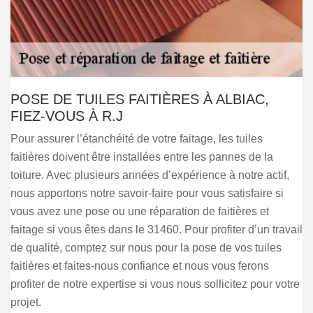
POSE DE TUILES FAITIÈRES À ALBIAC,
FIEZ-VOUS À R.J
Pour assurer l’étanchéité de votre faitage, les tuiles
faitières doivent être installées entre les pannes de la
toiture. Avec plusieurs années d’expérience à notre actif,
nous apportons notre savoir-faire pour vous satisfaire si
vous avez une pose ou une réparation de faitières et
faitage si vous êtes dans le 31460. Pour profiter d’un travail
de qualité, comptez sur nous pour la pose de vos tuiles
faitières et faites-nous confiance et nous vous ferons
profiter de notre expertise si vous nous sollicitez pour votre
projet.