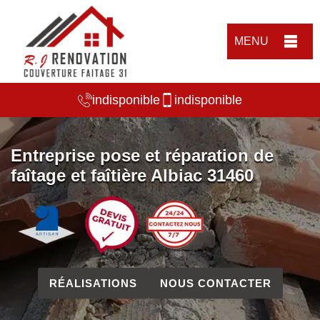
MENU
indisponible
indisponible
Entreprise pose et réparation de
faîtage et faîtière Albiac 31460
RÉALISATIONS
NOUS CONTACTER