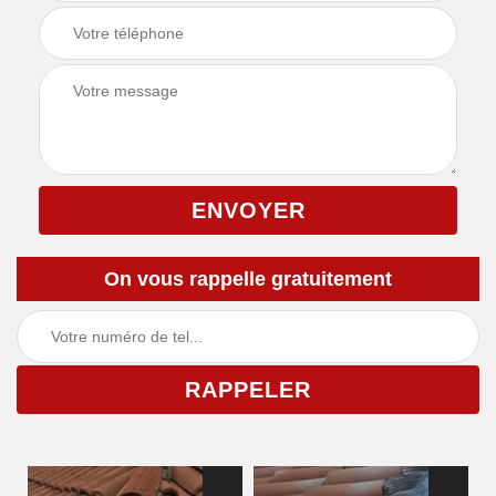
On vous rappelle gratuitement