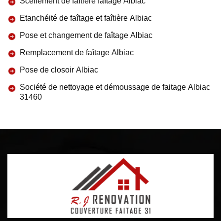
Scellement de faîtière faîtage Albiac
Etanchéité de faîtage et faîtière Albiac
Pose et changement de faîtage Albiac
Remplacement de faîtage Albiac
Pose de closoir Albiac
Société de nettoyage et démoussage de faitage Albiac
31460