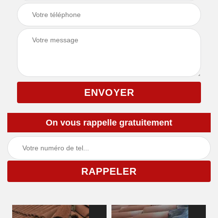
On vous rappelle gratuitement