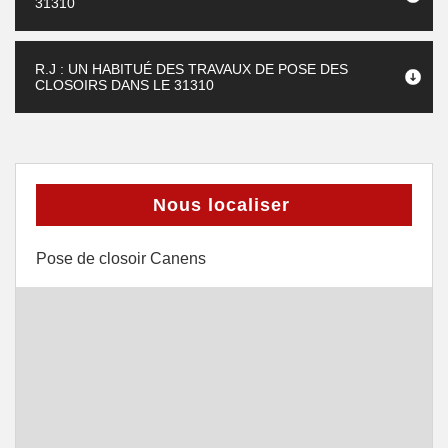
31310
R.J : UN HABITUÉ DES TRAVAUX DE POSE DES
CLOSOIRS DANS LE 31310
Nous localiser
Pose de closoir Canens