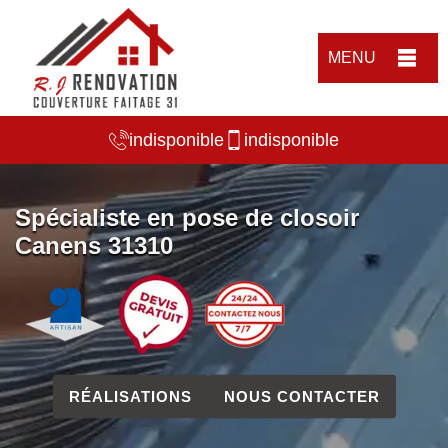
MENU
indisponible
indisponible
Spécialiste en pose de closoir
Canens 31310
RÉALISATIONS
NOUS CONTACTER