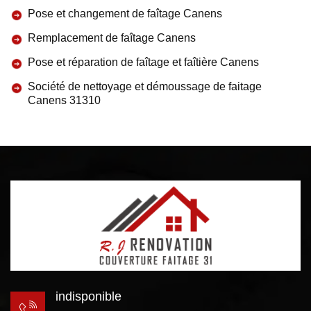
Pose et changement de faîtage Canens
Remplacement de faîtage Canens
Pose et réparation de faîtage et faîtière Canens
Société de nettoyage et démoussage de faitage
Canens 31310
indisponible