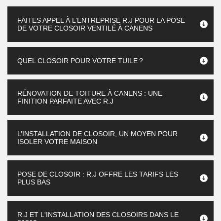
FAITES APPEL À L’ENTREPRISE R.J POUR LA POSE
DE VOTRE CLOSOIR VENTILÉ À CANENS
QUEL CLOSOIR POUR VOTRE TUILE ?
RÉNOVATION DE TOITURE À CANENS : UNE
FINITION PARFAITE AVEC R.J
L’INSTALLATION DE CLOSOIR, UN MOYEN POUR
ISOLER VOTRE MAISON
POSE DE CLOSOIR : R.J OFFRE LES TARIFS LES
PLUS BAS
R.J ET L'INSTALLATION DES CLOSOIRS DANS LE