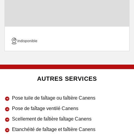
indisponible
AUTRES SERVICES
Pose tuile de faîtage ou faîtière Canens
Pose de faîtage ventilé Canens
Scellement de faîtière faîtage Canens
Etanchéité de faîtage et faîtière Canens