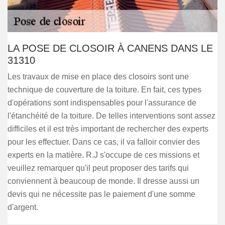
LA POSE DE CLOSOIR À CANENS DANS LE
31310
Les travaux de mise en place des closoirs sont une
technique de couverture de la toiture. En fait, ces types
d'opérations sont indispensables pour l'assurance de
l'étanchéité de la toiture. De telles interventions sont assez
difficiles et il est très important de rechercher des experts
pour les effectuer. Dans ce cas, il va falloir convier des
experts en la matière. R.J s'occupe de ces missions et
veuillez remarquer qu'il peut proposer des tarifs qui
conviennent à beaucoup de monde. Il dresse aussi un
devis qui ne nécessite pas le paiement d'une somme
d'argent.