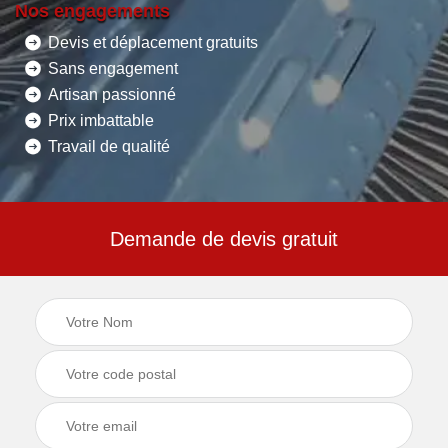
Nos engagements
Devis et déplacement gratuits
Sans engagement
Artisan passionné
Prix imbattable
Travail de qualité
Demande de devis gratuit