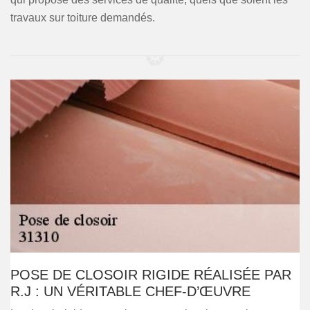
travaux sur toiture demandés.
POSE DE CLOSOIR RIGIDE RÉALISÉE PAR
R.J : UN VÉRITABLE CHEF-D’ŒUVRE