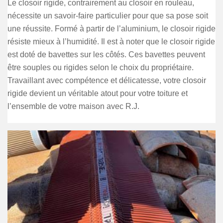
Le closoir rigide, contrairement au closoir en rouleau,
nécessite un savoir-faire particulier pour que sa pose soit
une réussite. Formé à partir de l’aluminium, le closoir rigide
résiste mieux à l’humidité. Il est à noter que le closoir rigide
est doté de bavettes sur les côtés. Ces bavettes peuvent
être souples ou rigides selon le choix du propriétaire.
Travaillant avec compétence et délicatesse, votre closoir
rigide devient un véritable atout pour votre toiture et
l’ensemble de votre maison avec R.J.