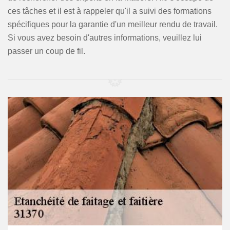
ces tâches et il est à rappeler qu'il a suivi des formations
spécifiques pour la garantie d'un meilleur rendu de travail.
Si vous avez besoin d'autres informations, veuillez lui
passer un coup de fil.