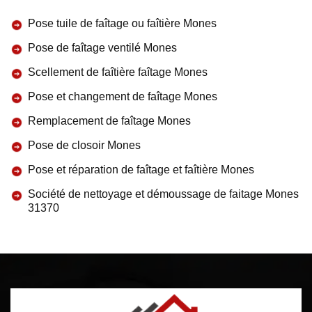
Pose tuile de faîtage ou faîtière Mones
Pose de faîtage ventilé Mones
Scellement de faîtière faîtage Mones
Pose et changement de faîtage Mones
Remplacement de faîtage Mones
Pose de closoir Mones
Pose et réparation de faîtage et faîtière Mones
Société de nettoyage et démoussage de faitage Mones
31370