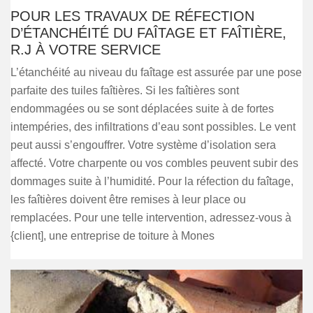
POUR LES TRAVAUX DE RÉFECTION
D’ÉTANCHÉITÉ DU FAÎTAGE ET FAÎTIÈRE,
R.J À VOTRE SERVICE
L’étanchéité au niveau du faîtage est assurée par une pose
parfaite des tuiles faîtières. Si les faîtières sont
endommagées ou se sont déplacées suite à de fortes
intempéries, des infiltrations d’eau sont possibles. Le vent
peut aussi s’engouffrer. Votre système d’isolation sera
affecté. Votre charpente ou vos combles peuvent subir des
dommages suite à l’humidité. Pour la réfection du faîtage,
les faîtières doivent être remises à leur place ou
remplacées. Pour une telle intervention, adressez-vous à
{client], une entreprise de toiture à Mones