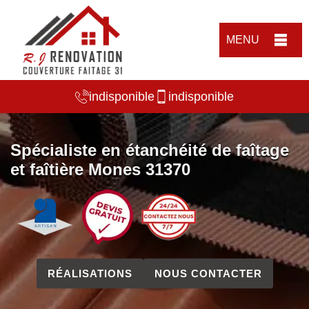
MENU
indisponible
indisponible
Spécialiste en étanchéité de faîtage
et faîtière Mones 31370
RÉALISATIONS
NOUS CONTACTER