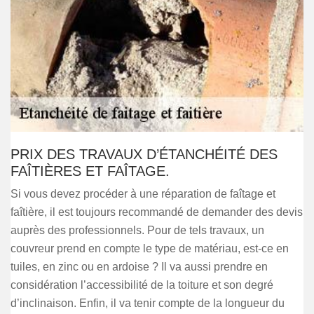
PRIX DES TRAVAUX D’ÉTANCHÉITÉ DES
FAÎTIÈRES ET FAÎTAGE.
Si vous devez procéder à une réparation de faîtage et
faîtière, il est toujours recommandé de demander des devis
auprès des professionnels. Pour de tels travaux, un
couvreur prend en compte le type de matériau, est-ce en
tuiles, en zinc ou en ardoise ? Il va aussi prendre en
considération l’accessibilité de la toiture et son degré
d’inclinaison. Enfin, il va tenir compte de la longueur du