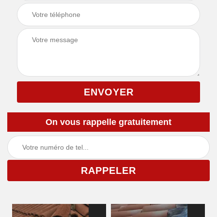
On vous rappelle gratuitement