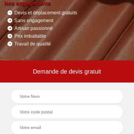
Nos engagements
Devis et déplacement gratuits
Sans engagement
Artisan passionné
Prix imbattable
Travail de qualité
Demande de devis gratuit