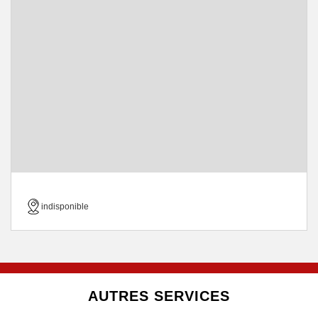
indisponible
AUTRES SERVICES