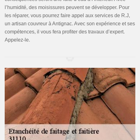
l’humidité, des moisissures peuvent se développer. Pour
les réparer, vous pourrez faire appel aux services de R.J,
un artisan couvreur à Antignac. Avec son expérience et ses
compétences, il vous fera profiter des travaux d’expert.
Appelez-le.