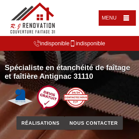
MENU
indisponible
indisponible
Spécialiste en étanchéité de faîtage
et faîtière Antignac 31110
RÉALISATIONS
NOUS CONTACTER