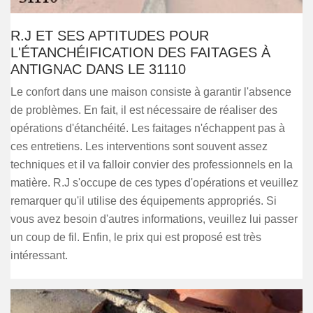
R.J ET SES APTITUDES POUR
L'ÉTANCHÉIFICATION DES FAITAGES À
ANTIGNAC DANS LE 31110
Le confort dans une maison consiste à garantir l'absence
de problèmes. En fait, il est nécessaire de réaliser des
opérations d'étanchéité. Les faitages n'échappent pas à
ces entretiens. Les interventions sont souvent assez
techniques et il va falloir convier des professionnels en la
matière. R.J s'occupe de ces types d'opérations et veuillez
remarquer qu'il utilise des équipements appropriés. Si
vous avez besoin d'autres informations, veuillez lui passer
un coup de fil. Enfin, le prix qui est proposé est très
intéressant.