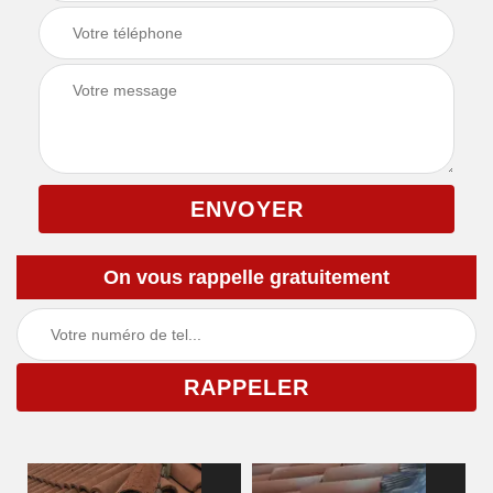
On vous rappelle gratuitement