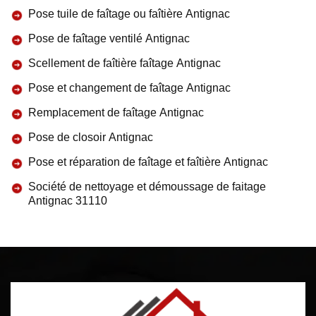
Pose tuile de faîtage ou faîtière Antignac
Pose de faîtage ventilé Antignac
Scellement de faîtière faîtage Antignac
Pose et changement de faîtage Antignac
Remplacement de faîtage Antignac
Pose de closoir Antignac
Pose et réparation de faîtage et faîtière Antignac
Société de nettoyage et démoussage de faitage
Antignac 31110