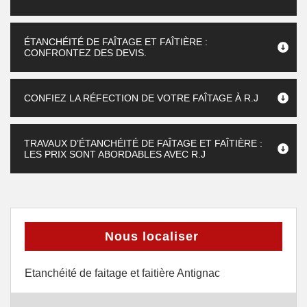
ÉTANCHÉITÉ DE FAÎTAGE ET FAÎTIÈRE :
CONFRONTEZ DES DEVIS.
CONFIEZ LA RÉFECTION DE VOTRE FAÎTAGE À R.J
TRAVAUX D’ÉTANCHÉITÉ DE FAÎTAGE ET FAÎTIÈRE :
LES PRIX SONT ABORDABLES AVEC R.J
Nous localiser
Etanchéité de faitage et faitière Antignac