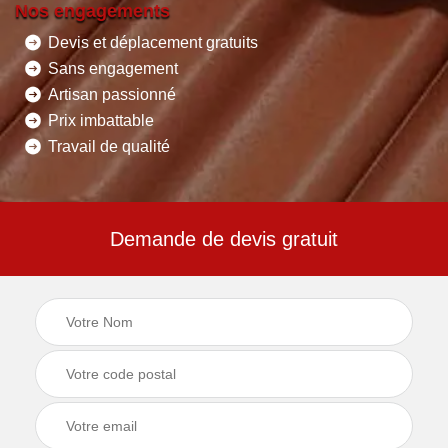
Nos engagements
Devis et déplacement gratuits
Sans engagement
Artisan passionné
Prix imbattable
Travail de qualité
Demande de devis gratuit