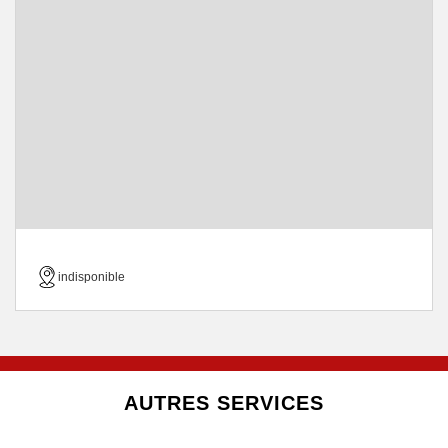
indisponible
AUTRES SERVICES