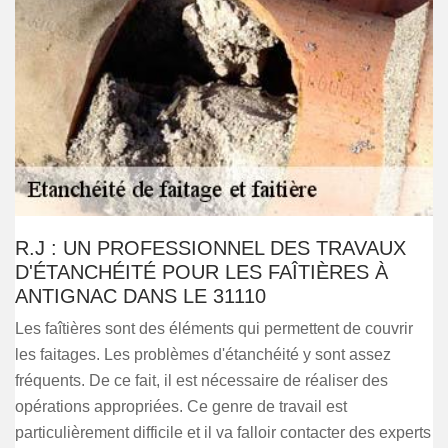
R.J : UN PROFESSIONNEL DES TRAVAUX
D'ÉTANCHÉITÉ POUR LES FAÎTIÈRES À
ANTIGNAC DANS LE 31110
Les faîtières sont des éléments qui permettent de couvrir
les faitages. Les problèmes d'étanchéité y sont assez
fréquents. De ce fait, il est nécessaire de réaliser des
opérations appropriées. Ce genre de travail est
particulièrement difficile et il va falloir contacter des experts