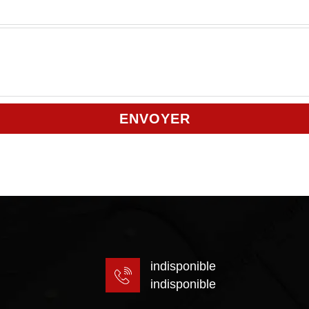
indisponible
indisponible