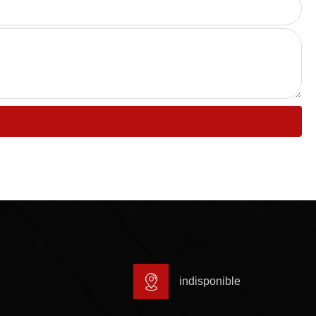
indisponible